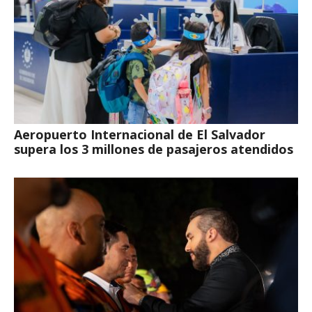
Aeropuerto Internacional de El Salvador
supera los 3 millones de pasajeros atendidos