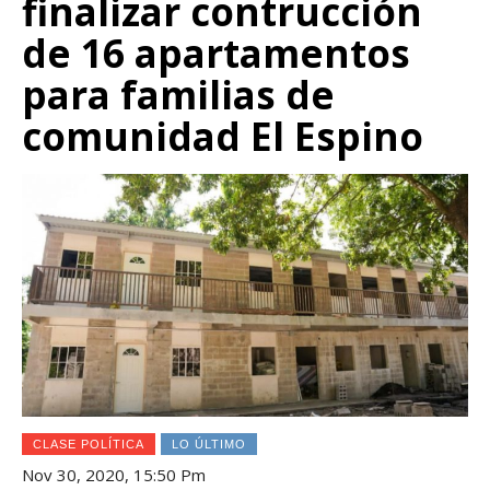
finalizar contrucción
de 16 apartamentos
para familias de
comunidad El Espino
CLASE POLÍTICA
LO ÚLTIMO
Nov 30, 2020, 15:50 Pm