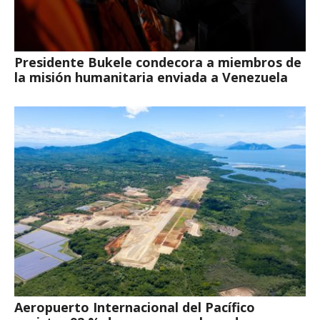
Presidente Bukele condecora a miembros de
la misión humanitaria enviada a Venezuela
Aeropuerto Internacional del Pacífico