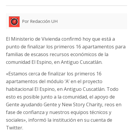
Por Redacción UH
El Ministerio de Vivienda confirmó hoy que está a
punto de finalizar los primeros 16 apartamentos para
familias de escasos recursos económicos de la
comunidad El Espino, en Antiguo Cuscatlán.
«Estamos cerca de finalizar los primeros 16
apartamentos del módulo ‘A’ en el proyecto
habitacional El Espino, en Antiguo Cuscatlán. Todo
esto es posible junto a la comunidad, el apoyo de
Gente ayudando Gente y New Story Charity, reos en
fase de confianza y nuestros equipos técnicos y
sociales», informó la institución en su cuenta de
Twitter.