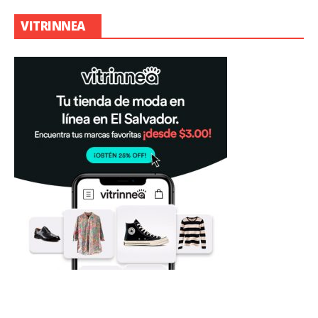
VITRINNEA