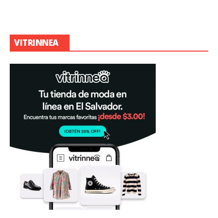
VITRINNEA