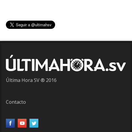
Última Hora SV ® 2016
Contacto