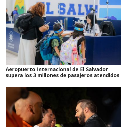
Aeropuerto Internacional de El Salvador
supera los 3 millones de pasajeros atendidos