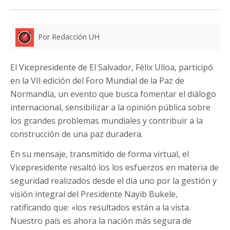
Por Redacción UH
El Vicepresidente de El Salvador, Félix Ulloa, participó
en la VII edición del Foro Mundial de la Paz de
Normandía, un evento que busca fomentar el diálogo
internacional, sensibilizar a la opinión pública sobre
los grandes problemas mundiales y contribuir a la
construcción de una paz duradera.
En su mensaje, transmitido de forma virtual, el
Vicepresidente resaltó los los esfuerzos en materia de
seguridad realizados desde el día uno por la gestión y
visión integral del Presidente Nayib Bukele,
ratificando que: «los resultados están a la vista.
Nuestro país es ahora la nación más segura de