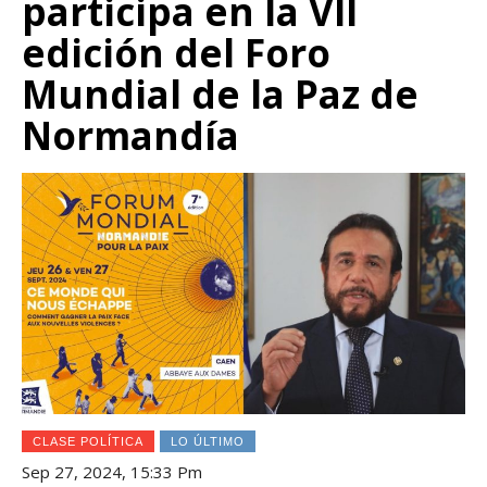
participa en la VII
edición del Foro
Mundial de la Paz de
Normandía
CLASE POLÍTICA
LO ÚLTIMO
Sep 27, 2024, 15:33 Pm