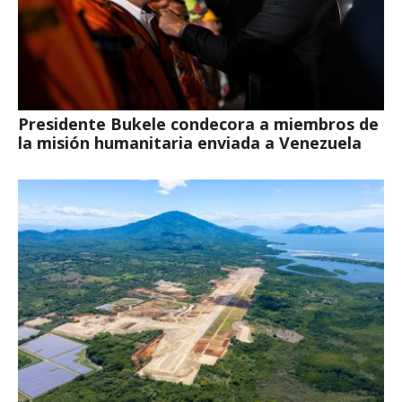
Presidente Bukele condecora a miembros de
la misión humanitaria enviada a Venezuela