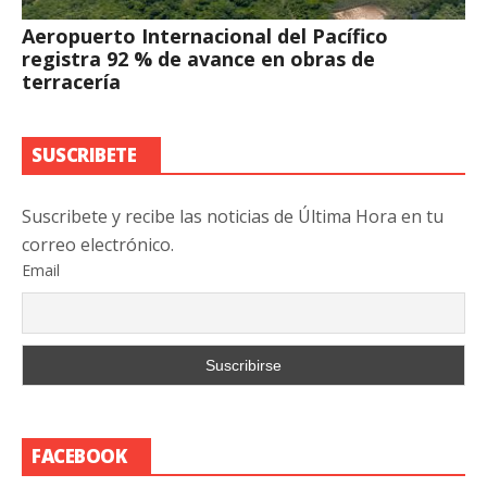
Aeropuerto Internacional del Pacífico
registra 92 % de avance en obras de
terracería
SUSCRIBETE
Suscribete y recibe las noticias de Última Hora en tu
correo electrónico.
Email
FACEBOOK