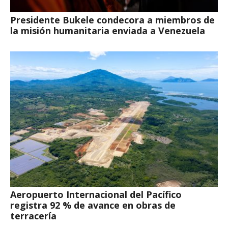
Presidente Bukele condecora a miembros de
la misión humanitaria enviada a Venezuela
Aeropuerto Internacional del Pacífico
registra 92 % de avance en obras de
terracería