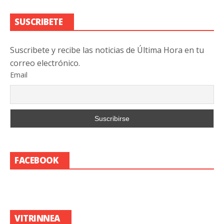
SUSCRIBETE
Suscribete y recibe las noticias de Última Hora en tu
correo electrónico.
Email
FACEBOOK
VITRINNEA