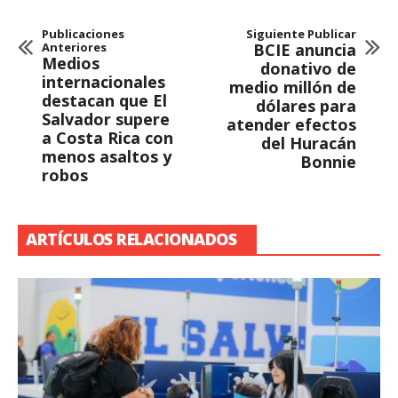
Publicaciones
Siguiente Publicar
Anteriores
BCIE anuncia
Medios
donativo de
internacionales
medio millón de
destacan que El
dólares para
Salvador supere
atender efectos
a Costa Rica con
del Huracán
menos asaltos y
Bonnie
robos
ARTÍCULOS RELACIONADOS