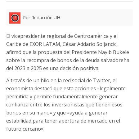
Por Redacción UH
El vicepresidente regional de Centroamérica y el
Caribe de EXOR LATAM, César Addario Soljancic,
afirmó que la propuesta del Presidente Nayib Bukele
sobre la recompra de bonos de la deuda salvadoreña
del 2023 a 2025 es una decisión positiva.
A través de un hilo en la red social de Twitter, el
economista destacó que esta acción es «legalmente
permitida y permite fundamentalmente generar
confianza entre los inversionistas que tienen esos
bonos en su mano» y que «ayuda a generar
estabilidad para tener apertura de mercado en el
futuro cercano».