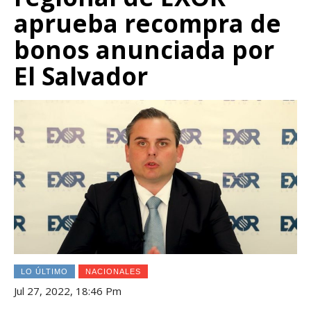
aprueba recompra de
bonos anunciada por
El Salvador
LO ÚLTIMO
NACIONALES
Jul 27, 2022, 18:46 Pm