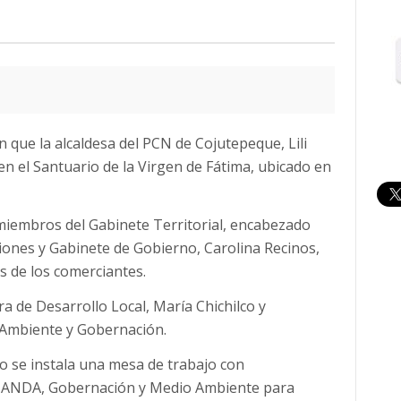
que la alcaldesa del PCN de Cojutepeque, Lili
en el Santuario de la Virgen de Fátima, ubicado en
 miembros del Gabinete Territorial, encabezado
iones y Gabinete de Gobierno, Carolina Recinos,
s de los comerciantes.
ra de Desarrollo Local, María Chichilco y
Ambiente y Gobernación.
 se instala una mesa de trabajo con
, ANDA, Gobernación y Medio Ambiente para