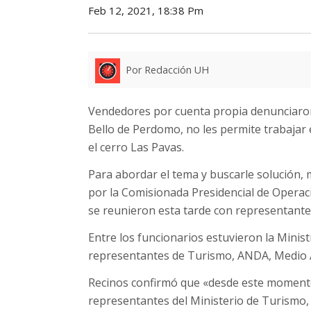
Feb 12, 2021, 18:38 Pm
Por Redacción UH
Vendedores por cuenta propia denunciaron 
Bello de Perdomo, no les permite trabajar 
el cerro Las Pavas.
Para abordar el tema y buscarle solución,
por la Comisionada Presidencial de Operac
se reunieron esta tarde con representante
Entre los funcionarios estuvieron la Minist
representantes de Turismo, ANDA, Medio 
Recinos confirmó que «desde este momento
representantes del Ministerio de Turismo