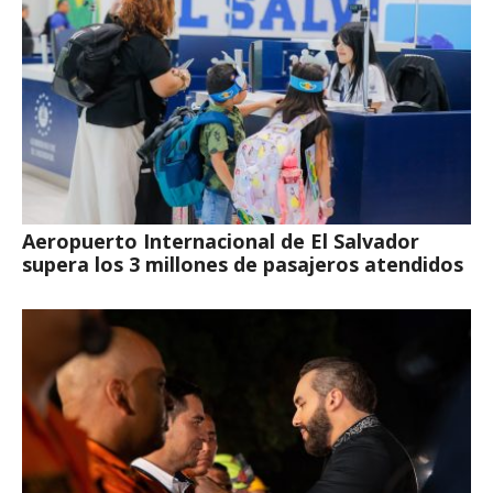
Aeropuerto Internacional de El Salvador
supera los 3 millones de pasajeros atendidos