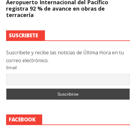
Aeropuerto Internacional del Pacífico
registra 92 % de avance en obras de
terracería
SUSCRIBETE
Suscribete y recibe las noticias de Última Hora en tu
correo electrónico.
Email
FACEBOOK