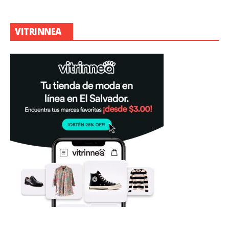
VITRINNEA