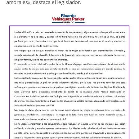
amorales», destaca el legislador.