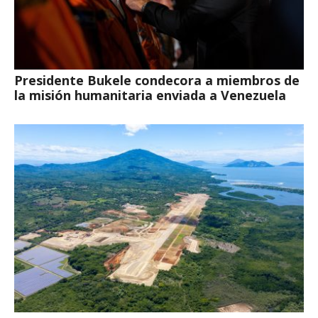
Presidente Bukele condecora a miembros de
la misión humanitaria enviada a Venezuela