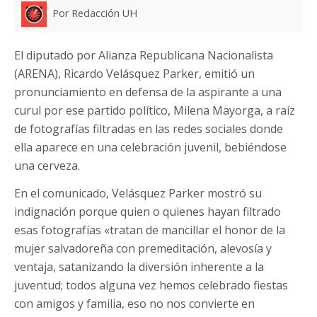
Por Redacción UH
El diputado por Alianza Republicana Nacionalista
(ARENA), Ricardo Velásquez Parker, emitió un
pronunciamiento en defensa de la aspirante a una
curul por ese partido político, Milena Mayorga, a raíz
de fotografías filtradas en las redes sociales donde
ella aparece en una celebración juvenil, bebiéndose
una cerveza.
En el comunicado, Velásquez Parker mostró su
indignación porque quien o quienes hayan filtrado
esas fotografías «tratan de mancillar el honor de la
mujer salvadoreña con premeditación, alevosía y
ventaja, satanizando la diversión inherente a la
juventud; todos alguna vez hemos celebrado fiestas
con amigos y familia, eso no nos convierte en