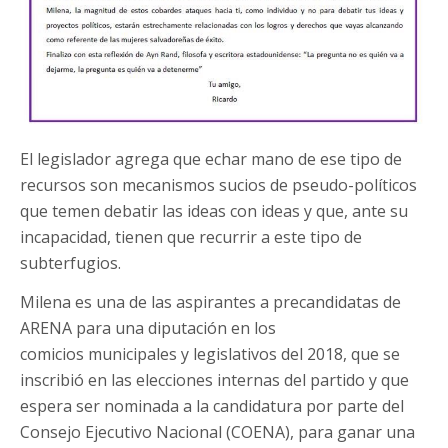
El legislador agrega que echar mano de ese tipo de
recursos son mecanismos sucios de pseudo-políticos
que temen debatir las ideas con ideas y que, ante su
incapacidad, tienen que recurrir a este tipo de
subterfugios.
Milena es una de las aspirantes a precandidatas de
ARENA para una diputación en los
comicios municipales y legislativos del 2018, que se
inscribió en las elecciones internas del partido y que
espera ser nominada a la candidatura por parte del
Consejo Ejecutivo Nacional (COENA), para ganar una