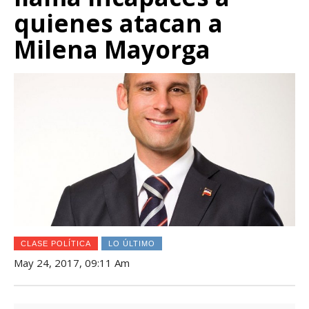
quienes atacan a
Milena Mayorga
CLASE POLÍTICA
LO ÚLTIMO
May 24, 2017, 09:11 Am