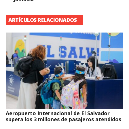
ARTÍCULOS RELACIONADOS
Aeropuerto Internacional de El Salvador
supera los 3 millones de pasajeros atendidos