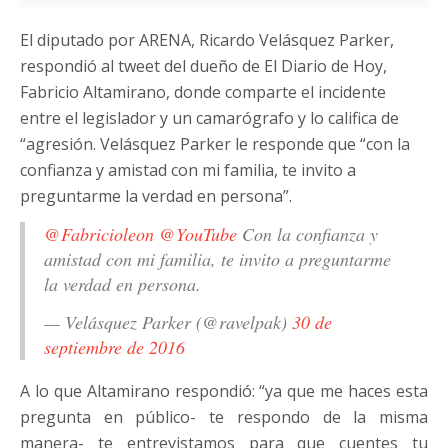
El diputado por ARENA, Ricardo Velásquez Parker,
respondió al tweet del dueño de El Diario de Hoy,
Fabricio Altamirano, donde comparte el incidente
entre el legislador y un camarógrafo y lo califica de
“agresión. Velásquez Parker le responde que “con la
confianza y amistad con mi familia, te invito a
preguntarme la verdad en persona”.
@Fabricioleon
@YouTube
Con la confianza y
amistad con mi familia, te invito a preguntarme
la verdad en persona.
— Velásquez Parker (@ravelpak)
30 de
septiembre de 2016
A lo que Altamirano respondió: “ya que me haces esta
pregunta en público- te respondo de la misma
manera- te entrevistamos para que cuentes tu