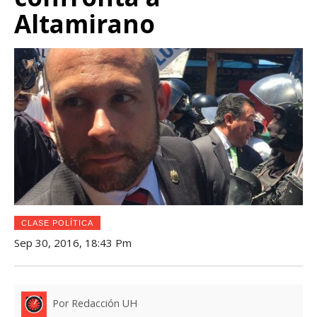
Altamirano
CLASE POLÍTICA
Sep 30, 2016, 18:43 Pm
Por Redacción UH