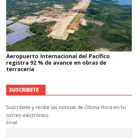
Aeropuerto Internacional del Pacífico
registra 92 % de avance en obras de
terracería
SUSCRIBETE
Suscribete y recibe las noticias de Última Hora en tu
correo electrónico.
Email