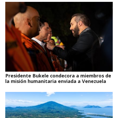
Presidente Bukele condecora a miembros de
la misión humanitaria enviada a Venezuela