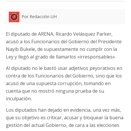
Por Redacción UH
El diputado de ARENA, Ricardo Velásquez Parker,
acusó a los Funcionarios del Gobierno del Presidente
Nayib Bukele, de supuestamente no cumplir con la
Ley y llegó al grado de llamarlos «irresponsables».
Al diputado no le bastó usar adjetivos peyorativos en
contra de los Funcionarios del Gobierno, sino que los
acusó de una supuesta corrupción, tomando en
cuenta que no mostró ninguna prueba de su
inculpación.
Los diputados han dejado en evidencia, una vez más,
que su objetivo es criticar, acusar y bloquear la buena
gestión del actual Gobierno, de cara a las elecciones