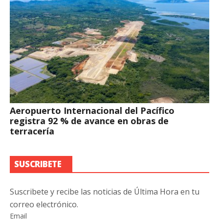
Aeropuerto Internacional del Pacífico
registra 92 % de avance en obras de
terracería
SUSCRIBETE
Suscribete y recibe las noticias de Última Hora en tu
correo electrónico.
Email