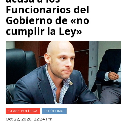
Funcionarios del
Gobierno de «no
cumplir la Ley»
CLASE POLÍTICA
LO ÚLTIMO
Oct 22, 2020, 22:24 Pm