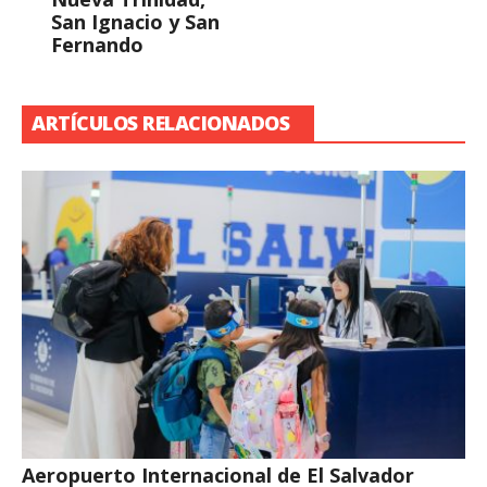
San Ignacio y San
Fernando
ARTÍCULOS RELACIONADOS
Aeropuerto Internacional de El Salvador