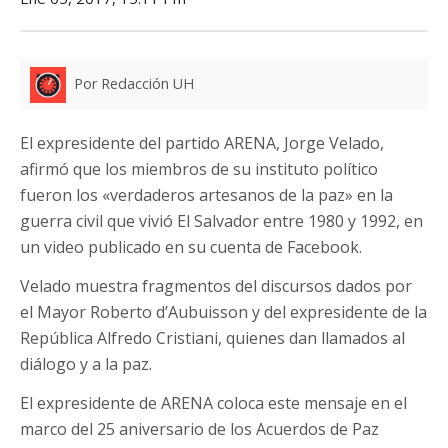
Por Redacción UH
El expresidente del partido ARENA, Jorge Velado,
afirmó que los miembros de su instituto político
fueron los «verdaderos artesanos de la paz» en la
guerra civil que vivió El Salvador entre 1980 y 1992, en
un video publicado en su cuenta de Facebook.
Velado muestra fragmentos del discursos dados por
el Mayor Roberto d’Aubuisson y del expresidente de la
República Alfredo Cristiani, quienes dan llamados al
diálogo y a la paz.
El expresidente de ARENA coloca este mensaje en el
marco del 25 aniversario de los Acuerdos de Paz