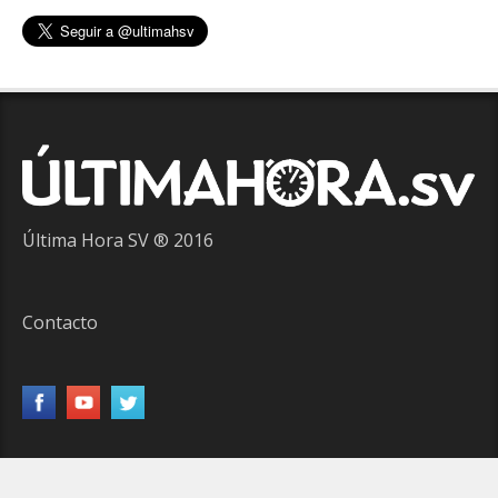
Última Hora SV ® 2016
Contacto