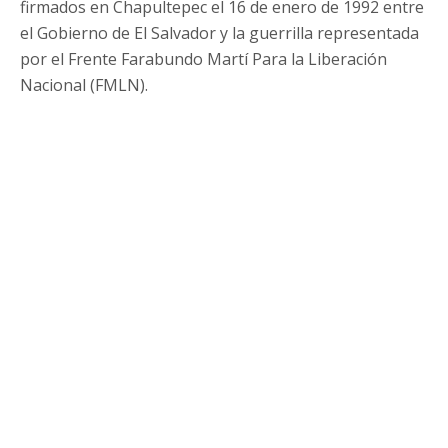
firmados en Chapultepec el 16 de enero de 1992 entre
el Gobierno de El Salvador y la guerrilla representada
por el Frente Farabundo Martí Para la Liberación
Nacional (FMLN).