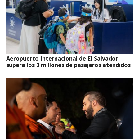
Aeropuerto Internacional de El Salvador
supera los 3 millones de pasajeros atendidos