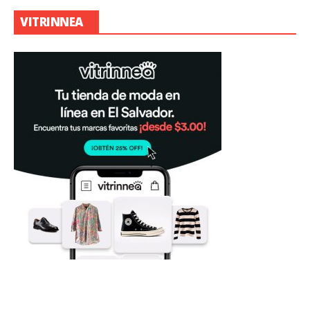
VITRINNEA