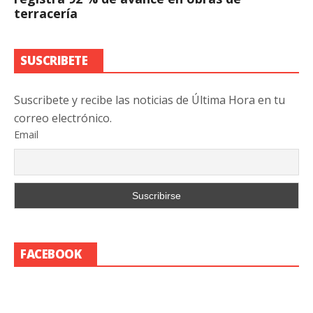
terracería
SUSCRIBETE
Suscribete y recibe las noticias de Última Hora en tu
correo electrónico.
Email
FACEBOOK