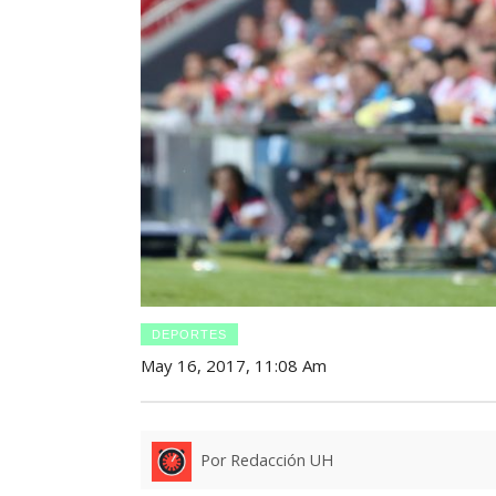
DEPORTES
May 16, 2017, 11:08 Am
Por Redacción UH