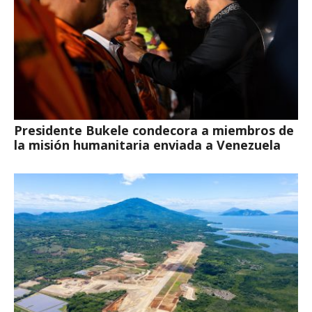
Presidente Bukele condecora a miembros de
la misión humanitaria enviada a Venezuela