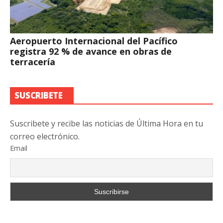
Aeropuerto Internacional del Pacífico
registra 92 % de avance en obras de
terracería
SUSCRIBETE
Suscribete y recibe las noticias de Última Hora en tu
correo electrónico.
Email