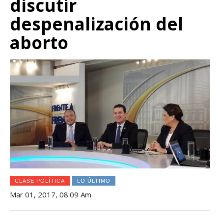
discutir
despenalización del
aborto
CLASE POLÍTICA
LO ÚLTIMO
Mar 01, 2017, 08:09 Am