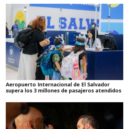
Aeropuerto Internacional de El Salvador
supera los 3 millones de pasajeros atendidos