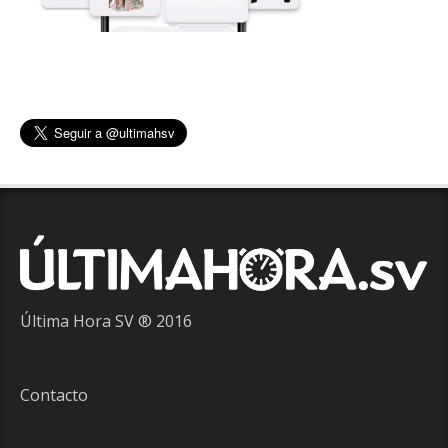
Última Hora SV ® 2016
Contacto