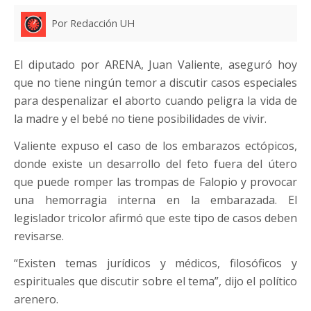
Por Redacción UH
El diputado por ARENA, Juan Valiente, aseguró hoy
que no tiene ningún temor a discutir casos especiales
para despenalizar el aborto cuando peligra la vida de
la madre y el bebé no tiene posibilidades de vivir.
Valiente expuso el caso de los embarazos ectópicos,
donde existe un desarrollo del feto fuera del útero
que puede romper las trompas de Falopio y provocar
una hemorragia interna en la embarazada. El
legislador tricolor afirmó que este tipo de casos deben
revisarse.
“Existen temas jurídicos y médicos, filosóficos y
espirituales que discutir sobre el tema”, dijo el político
arenero.