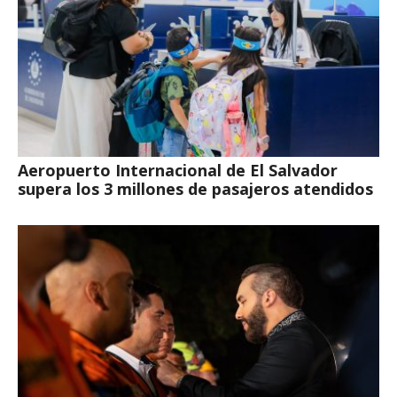
Aeropuerto Internacional de El Salvador
supera los 3 millones de pasajeros atendidos