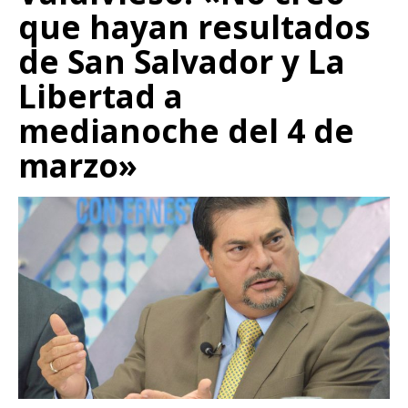
que hayan resultados
de San Salvador y La
Libertad a
medianoche del 4 de
marzo»