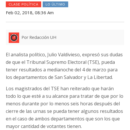
CLASE POLÍTICA
LO ÚLTIMO
Feb 02, 2018, 08:36 Am
Por Redacción UH
El analista político, Julio Valdivieso, expresó sus dudas
de que el Tribunal Supremo Electoral (TSE), pueda
tener resultados a medianoche del 4 de marzo para
los departamentos de San Salvador y La Libertad.
Los magistrados del TSE han reiterado que harán
todo lo que esté a su alcance para tratar de que por lo
menos durante por lo menos seis horas después del
cierre de las urnas se pueda tener algunos resultados
en el caso de ambos departamentos que son los que
mayor cantidad de votantes tienen.