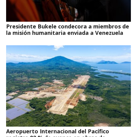
Presidente Bukele condecora a miembros de
la misión humanitaria enviada a Venezuela
Aeropuerto Internacional del Pacífico