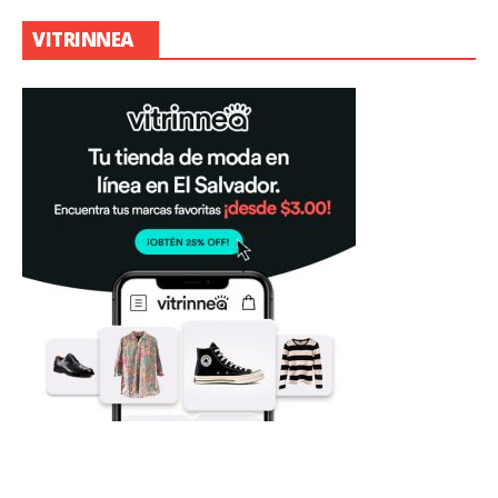
VITRINNEA