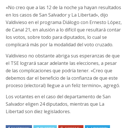
«No creo que a las 12 de la noche ya hayan resultados
en los casos de San Salvador y La Libertad», dijo
Valdivieso en el programa Diálogo con Ernesto López,
de Canal 21, en alusión a lo difícil que resultará contar
los votos, sobre todo para diputados, lo cual se
complicará más por la modalidad del voto cruzado.
Valdivieso no obstante abriga sus esperanzas de que
el TSE logrará sacar adelante las elecciones, a pesar
de las complicaciones que podría tener. «Creo que
debemos dar el beneficio de la confianza de que este
proceso (electoral) llegue a un feliz termino», agregó.
Los votantes en el caso del departamento de San
Salvador eligen 24 diputados, mientras que La
Libertad son diez legisladores.