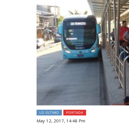
LO ÚLTIMO
PORTADA
May 12, 2017, 14:48 Pm