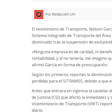
Por Redacción UH
El viceministro de Transporte, Nelson Garcí
Sistema Integrado de Transporte del Área
disminuido tras la suspensión de exclusivid
«Ninguna empresa es de caridad, ni benef
rentabilidad, y al no tenerla, me imagino qu
afirmó García en forma de preocupación.
Según los primeros reportes la disminución
perdidas para el SITRAMSS, debido a que el
Antes que entrara en vigencia la cautelar d
de Justicia (CSJ) que afectó la inmediatez y
Viceministerio de Transporte (VMT) report
diario.