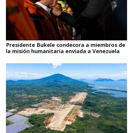
Presidente Bukele condecora a miembros de
la misión humanitaria enviada a Venezuela