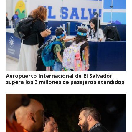
Aeropuerto Internacional de El Salvador
supera los 3 millones de pasajeros atendidos