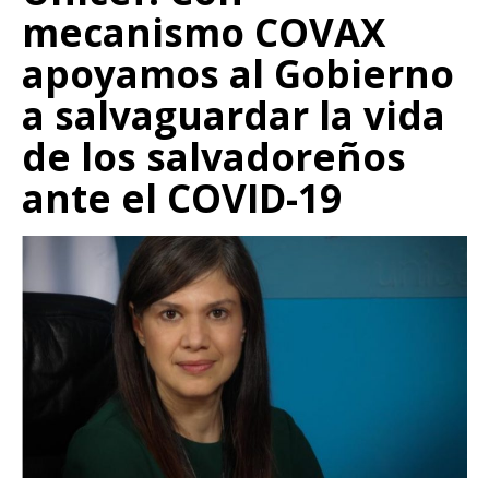
mecanismo COVAX
apoyamos al Gobierno
a salvaguardar la vida
de los salvadoreños
ante el COVID-19