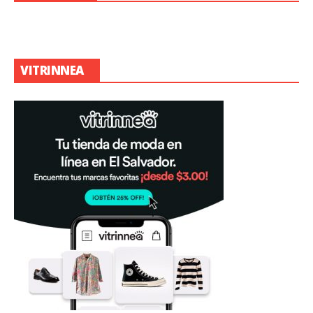
VITRINNEA