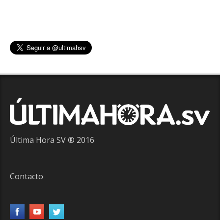
Última Hora SV ® 2016
Contacto