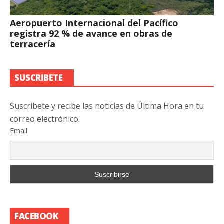
Aeropuerto Internacional del Pacífico
registra 92 % de avance en obras de
terracería
SUSCRIBETE
Suscribete y recibe las noticias de Última Hora en tu
correo electrónico.
Email
FACEBOOK