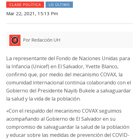
CLASE POLÍTICA
LO ÚLTIMO
Mar 22, 2021, 15:13 Pm
Por Redacción UH
La representante del Fondo de Naciones Unidas para
la Infancia (Unicef) en El Salvador, Yvette Blanco,
confirmó que, por medio del mecanismo COVAX, la
comunidad internacional continúa colaborando con el
Gobierno del Presidente Nayib Bukele a salvaguardar
la salud y la vida de la población.
«Con el respaldo del mecanismo COVAX seguimos
acompañando al Gobierno de El Salvador en su
compromiso de salvaguardar la salud de la población
y educar sobre las medidas de prevención del COVID-