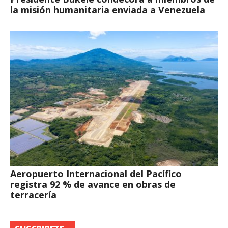
la misión humanitaria enviada a Venezuela
Aeropuerto Internacional del Pacífico
registra 92 % de avance en obras de
terracería