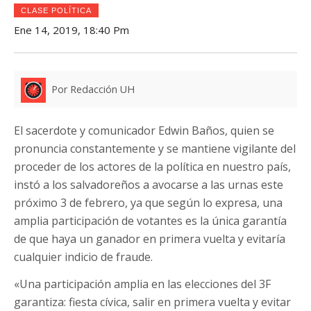
CLASE POLÍTICA
Ene 14, 2019, 18:40 Pm
Por Redacción UH
El sacerdote y comunicador Edwin Baños, quien se
pronuncia constantemente y se mantiene vigilante del
proceder de los actores de la política en nuestro país,
instó a los salvadoreños a avocarse a las urnas este
próximo 3 de febrero, ya que según lo expresa, una
amplia participación de votantes es la única garantía
de que haya un ganador en primera vuelta y evitaría
cualquier indicio de fraude.
«Una participación amplia en las elecciones del 3F
garantiza: fiesta cívica, salir en primera vuelta y evitar