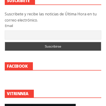
SUSCRIBETE
Suscribete y recibe las noticias de Última Hora en tu
correo electrónico.
Email
FACEBOOK
VITRINNEA