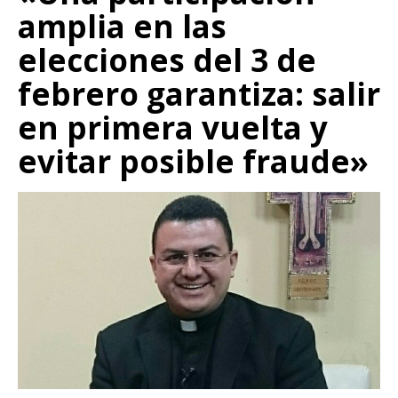
amplia en las
elecciones del 3 de
febrero garantiza: salir
en primera vuelta y
evitar posible fraude»