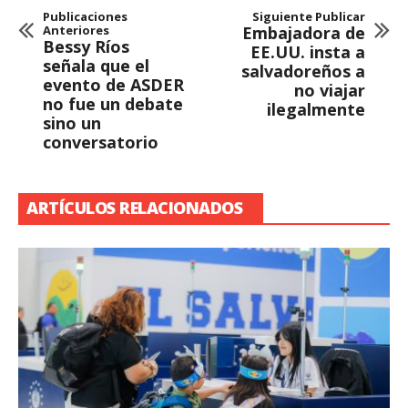
Publicaciones
Siguiente Publicar
Anteriores
Embajadora de
Bessy Ríos
EE.UU. insta a
señala que el
salvadoreños a
evento de ASDER
no viajar
no fue un debate
ilegalmente
sino un
conversatorio
ARTÍCULOS RELACIONADOS