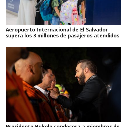
Aeropuerto Internacional de El Salvador
supera los 3 millones de pasajeros atendidos
Presidente Bukele condecora a miembros de