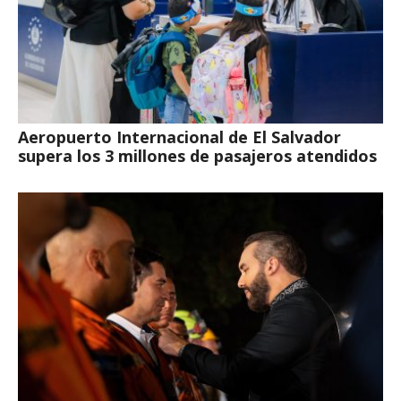
Aeropuerto Internacional de El Salvador
supera los 3 millones de pasajeros atendidos