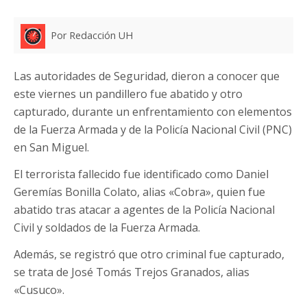
Por Redacción UH
Las autoridades de Seguridad, dieron a conocer que
este viernes un pandillero fue abatido y otro
capturado, durante un enfrentamiento con elementos
de la Fuerza Armada y de la Policía Nacional Civil (PNC)
en San Miguel.
El terrorista fallecido fue identificado como Daniel
Geremías Bonilla Colato, alias «Cobra», quien fue
abatido tras atacar a agentes de la Policía Nacional
Civil y soldados de la Fuerza Armada.
Además, se registró que otro criminal fue capturado,
se trata de José Tomás Trejos Granados, alias
«Cusuco».