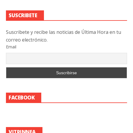
SUSCRIBETE
Suscribete y recibe las noticias de Última Hora en tu
correo electrónico.
Email
FACEBOOK
VITRINNEA