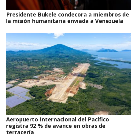
Presidente Bukele condecora a miembros de
la misión humanitaria enviada a Venezuela
Aeropuerto Internacional del Pacífico
registra 92 % de avance en obras de
terracería