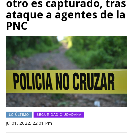
otro es capturado, tras
ataque a agentes de la
PNC
LO ÚLTIMO
SEGURIDAD CIUDADANA
Jul 01, 2022, 22:01 Pm