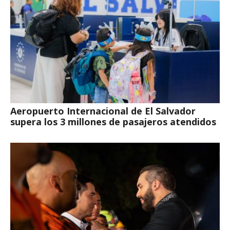
Aeropuerto Internacional de El Salvador
supera los 3 millones de pasajeros atendidos