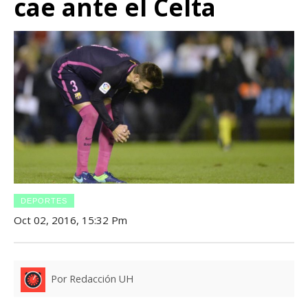
cae ante el Celta
DEPORTES
Oct 02, 2016, 15:32 Pm
Por Redacción UH