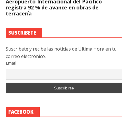
Aeropuerto Internacional del Pacífico
registra 92 % de avance en obras de
terracería
SUSCRIBETE
Suscribete y recibe las noticias de Última Hora en tu
correo electrónico.
Email
FACEBOOK