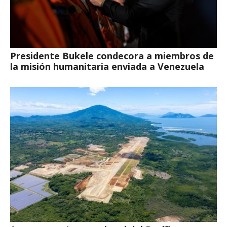
Presidente Bukele condecora a miembros de
la misión humanitaria enviada a Venezuela