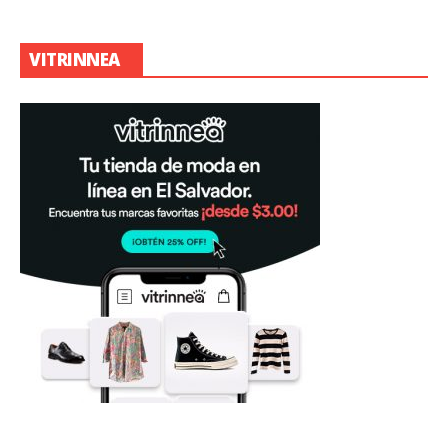
VITRINNEA