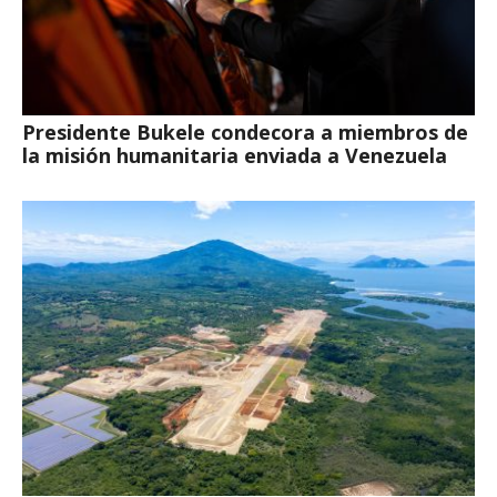
Presidente Bukele condecora a miembros de
la misión humanitaria enviada a Venezuela