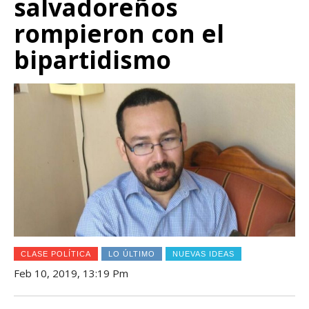
salvadoreños
rompieron con el
bipartidismo
CLASE POLÍTICA
LO ÚLTIMO
NUEVAS IDEAS
Feb 10, 2019, 13:19 Pm