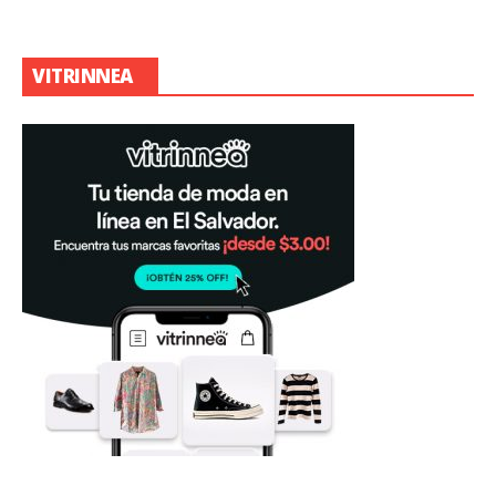
VITRINNEA