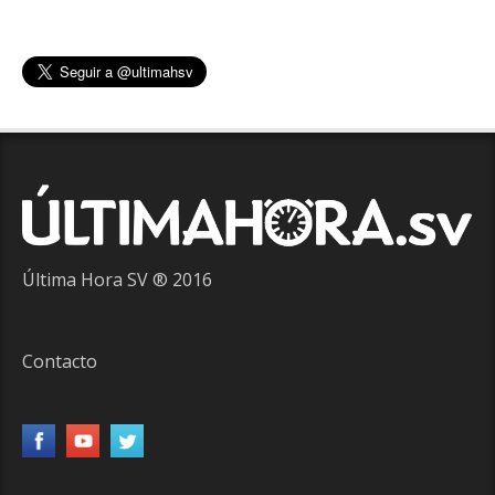
Última Hora SV ® 2016
Contacto