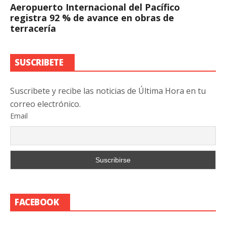
Aeropuerto Internacional del Pacífico
registra 92 % de avance en obras de
terracería
SUSCRIBETE
Suscribete y recibe las noticias de Última Hora en tu
correo electrónico.
Email
FACEBOOK