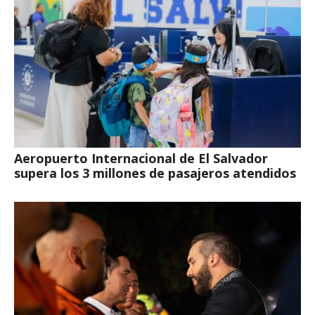
Aeropuerto Internacional de El Salvador
supera los 3 millones de pasajeros atendidos