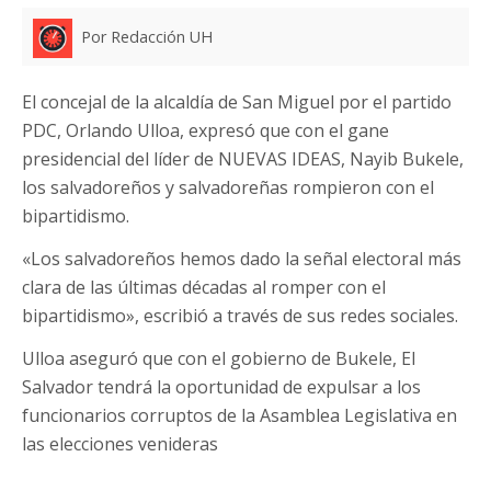
Por Redacción UH
El concejal de la alcaldía de San Miguel por el partido
PDC, Orlando Ulloa, expresó que con el gane
presidencial del líder de NUEVAS IDEAS, Nayib Bukele,
los salvadoreños y salvadoreñas rompieron con el
bipartidismo.
«Los salvadoreños hemos dado la señal electoral más
clara de las últimas décadas al romper con el
bipartidismo», escribió a través de sus redes sociales.
Ulloa aseguró que con el gobierno de Bukele, El
Salvador tendrá la oportunidad de expulsar a los
funcionarios corruptos de la Asamblea Legislativa en
las elecciones venideras