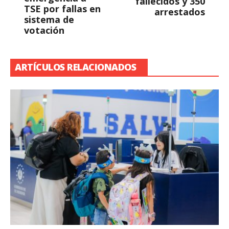
fallecidos y 350
TSE por fallas en
arrestados
sistema de
votación
ARTÍCULOS RELACIONADOS