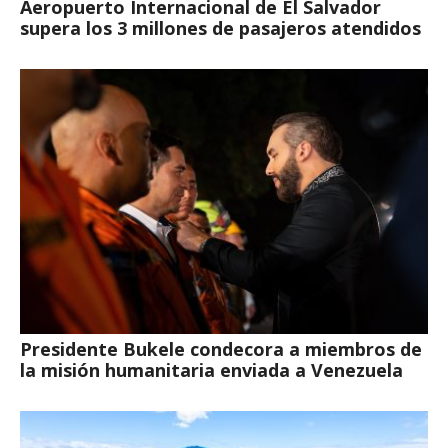
Aeropuerto Internacional de El Salvador
supera los 3 millones de pasajeros atendidos
Presidente Bukele condecora a miembros de
la misión humanitaria enviada a Venezuela