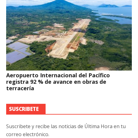
Aeropuerto Internacional del Pacífico
registra 92 % de avance en obras de
terracería
SUSCRIBETE
Suscribete y recibe las noticias de Última Hora en tu
correo electrónico.