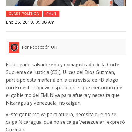
CLASE POLÍTICA
FMLN
Ene 25, 2019, 09:08 Am
Por Redacción UH
El abogado salvadoreño y exmagistrado de la Corte
Suprema de Justicia (CSJ), Ulices del Dios Guzmán,
participó esta mañana en la entrevista de «Diálogo
con Ernesto López», espacio en el que mencionó que
el gobierno del FMLN va para afuera y necesita que
Nicaragua y Venezuela, no caigan.
«Este gobierno va para afuera, necesita que no se
caiga Nicaragua, que no se caiga Venezuela», expresó
Guzmán.