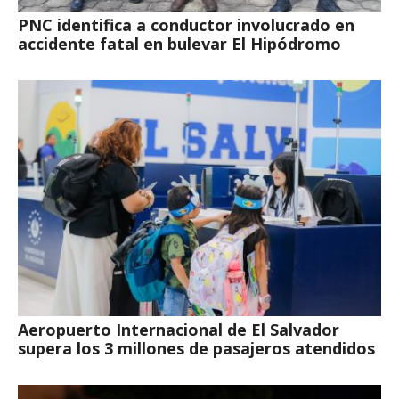
PNC identifica a conductor involucrado en
accidente fatal en bulevar El Hipódromo
Aeropuerto Internacional de El Salvador
supera los 3 millones de pasajeros atendidos