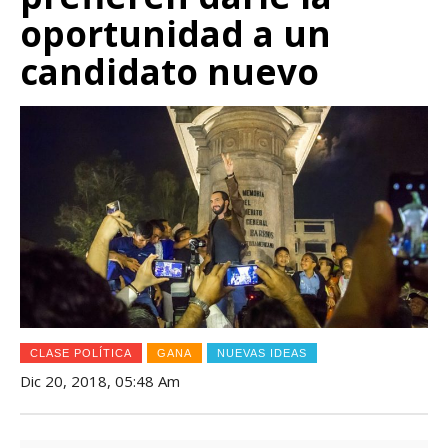
oportunidad a un
candidato nuevo
CLASE POLÍTICA
GANA
NUEVAS IDEAS
Dic 20, 2018, 05:48 Am