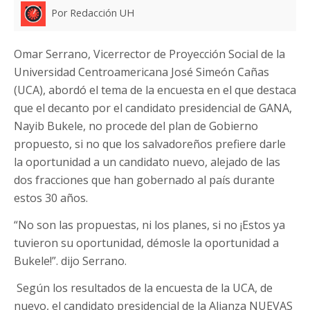
Por Redacción UH
Omar Serrano, Vicerrector de Proyección Social de la
Universidad Centroamericana José Simeón Cañas
(UCA), abordó el tema de la encuesta en el que destaca
que el decanto por el candidato presidencial de GANA,
Nayib Bukele, no procede del plan de Gobierno
propuesto, si no que los salvadoreños prefiere darle
la oportunidad a un candidato nuevo, alejado de las
dos fracciones que han gobernado al país durante
estos 30 años.
“No son las propuestas, ni los planes, si no ¡Estos ya
tuvieron su oportunidad, démosle la oportunidad a
Bukele!”. dijo Serrano.
Según los resultados de la encuesta de la UCA, de
nuevo, el candidato presidencial de la Alianza NUEVAS