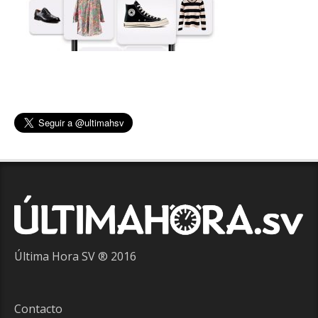
Última Hora SV ® 2016
Contacto