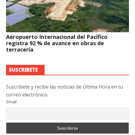
Aeropuerto Internacional del Pacífico
registra 92 % de avance en obras de
terracería
SUSCRIBETE
Suscribete y recibe las noticias de Última Hora en tu
correo electrónico.
Email