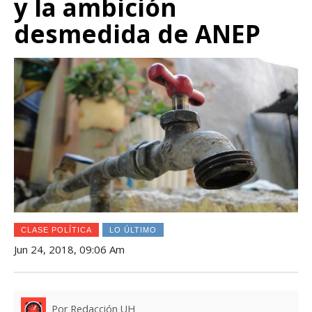
y la ambición
desmedida de ANEP
CLASE POLÍTICA
LO ÚLTIMO
Jun 24, 2018, 09:06 Am
Por Redacción UH