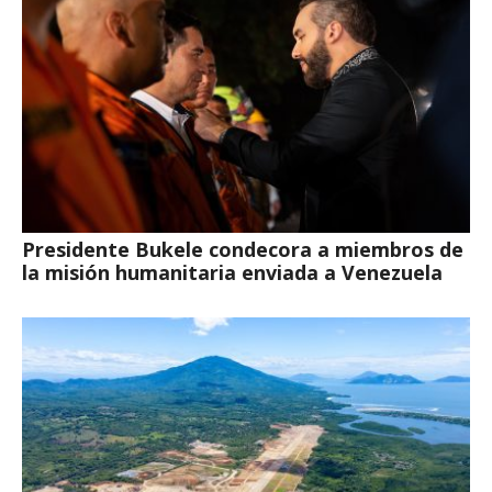
Presidente Bukele condecora a miembros de
la misión humanitaria enviada a Venezuela