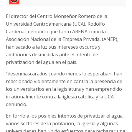
El director del Centro Monseñor Romero de la
Universidad Centroamericana (UCA), Rodolfo
Cardenal, denunció que tanto ARENA como la
Asociación Nacional de la Empresa Privada, (ANEP),
han sacado a la luz sus intereses oscuros y
ambiciones desmedidas ante el intento de
privatización del agua en el país.
“desenmascarados cuando menos lo esperaban, han
reaccionado violentamente en contra la presencia de
los universitarios en la legislatura y han emprendido
irracionalmente contra la iglesia católica y la UCA”,
denunció.
En torno a los posibles intentos de privatizar el agua,
varios sectores de la población, la iglesia y algunas
universidades han unido esfuerzos para rechazar una