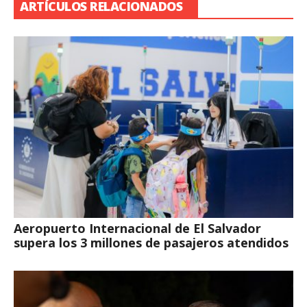
ARTÍCULOS RELACIONADOS
Aeropuerto Internacional de El Salvador
supera los 3 millones de pasajeros atendidos