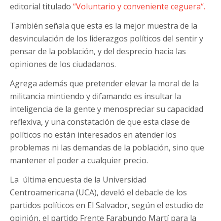
editorial titulado
“Voluntario y conveniente ceguera“.
También señala que esta es la mejor muestra de la
desvinculación de los liderazgos políticos del sentir y
pensar de la población, y del desprecio hacia las
opiniones de los ciudadanos.
Agrega además que pretender elevar la moral de la
militancia mintiendo y difamando es insultar la
inteligencia de la gente y menospreciar su capacidad
reflexiva, y una constatación de que esta clase de
políticos no están interesados en atender los
problemas ni las demandas de la población, sino que
mantener el poder a cualquier precio.
La última encuesta de la Universidad
Centroamericana (UCA), develó el debacle de los
partidos políticos en El Salvador, según el estudio de
opinión, el partido Frente Farabundo Martí para la