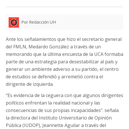
Por Redacción UH
Ante los señalamientos que hizo el secretario general
del FMLN, Medardo González a través de un
memorando que la última encuesta de la UCA formaba
parte de una estrategia para desestabilizar al país y
generar un ambiente adverso a su partido, el centro
de estudios se defendió y arremetió contra el
dirigente de izquierda.
“Es evidencia de la ceguera con que algunos dirigentes
políticos enfrentan la realidad nacional y las
consecuencias de sus propias incapacidades“. señala
la directora del I
nstituto Universitario de Opinión
Pública (IUDOP), Jeannette Aguilar a través del