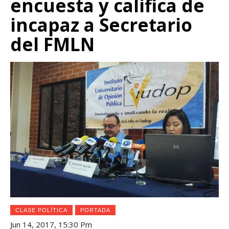
encuesta y califica de
incapaz a Secretario
del FMLN
CLASE POLÍTICA
PORTADA
Jun 14, 2017, 15:30 Pm