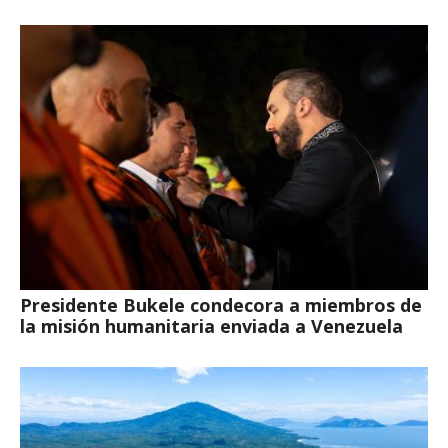
Presidente Bukele condecora a miembros de
la misión humanitaria enviada a Venezuela