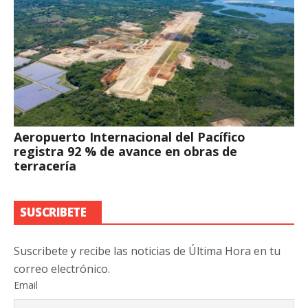
Aeropuerto Internacional del Pacífico
registra 92 % de avance en obras de
terracería
SUSCRIBETE
Suscribete y recibe las noticias de Última Hora en tu
correo electrónico.
Email