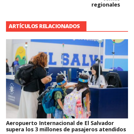
regionales
ARTÍCULOS RELACIONADOS
Aeropuerto Internacional de El Salvador
supera los 3 millones de pasajeros atendidos