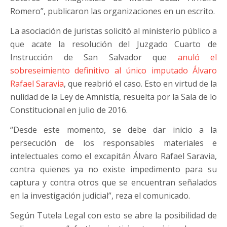
Romero”, publicaron las organizaciones en un escrito.
La asociación de juristas solicitó al ministerio público a
que acate la resolución del Juzgado Cuarto de
Instrucción de San Salvador que
anuló el
sobreseimiento definitivo al único imputado Álvaro
Rafael Saravia
, que reabrió el caso. Esto en virtud de la
nulidad de la Ley de Amnistía, resuelta por la Sala de lo
Constitucional en julio de 2016.
“Desde este momento, se debe dar inicio a la
persecución de los responsables materiales e
intelectuales como el excapitán Álvaro Rafael Saravia,
contra quienes ya no existe impedimento para su
captura y contra otros que se encuentran señalados
en la investigación judicial”, reza el comunicado.
Según Tutela Legal con esto se abre la posibilidad de