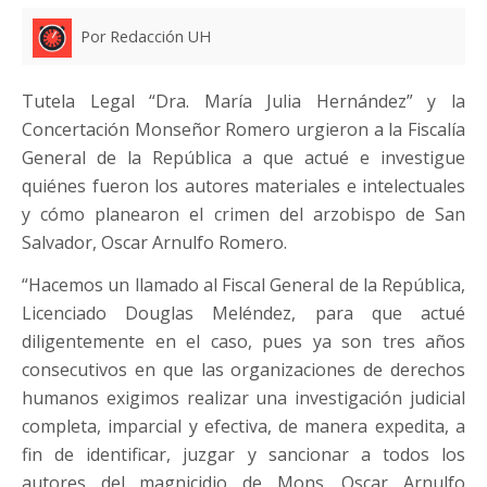
Por Redacción UH
Tutela Legal “Dra. María Julia Hernández” y la
Concertación Monseñor Romero urgieron a la Fiscalía
General de la República a que actué e investigue
quiénes fueron los autores materiales e intelectuales
y cómo planearon el crimen del arzobispo de San
Salvador, Oscar Arnulfo Romero.
“Hacemos un llamado al Fiscal General de la República,
Licenciado Douglas Meléndez, para que actué
diligentemente en el caso, pues ya son tres años
consecutivos en que las organizaciones de derechos
humanos exigimos realizar una investigación judicial
completa, imparcial y efectiva, de manera expedita, a
fin de identificar, juzgar y sancionar a todos los
autores del magnicidio de Mons. Oscar Arnulfo