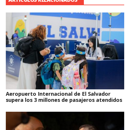
Aeropuerto Internacional de El Salvador
supera los 3 millones de pasajeros atendidos