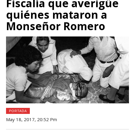
Fiscalía que averigüe
quiénes mataron a
Monseñor Romero
PORTADA
May 18, 2017, 20:52 Pm