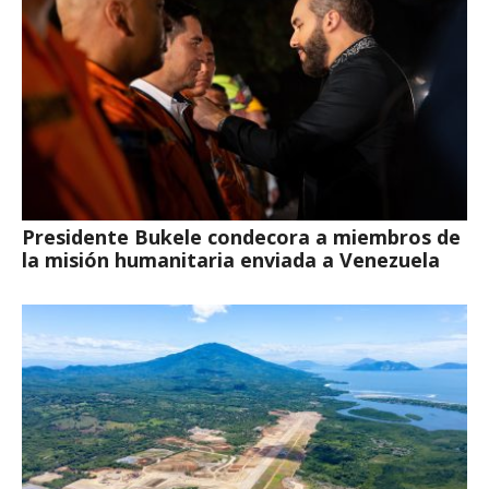
Presidente Bukele condecora a miembros de
la misión humanitaria enviada a Venezuela