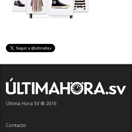
Última Hora SV ® 2016
Contacto