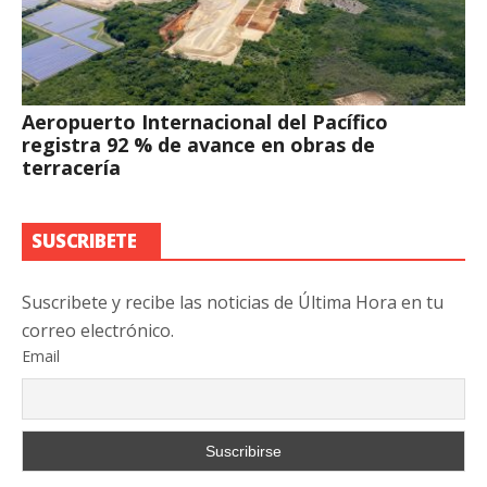
Aeropuerto Internacional del Pacífico
registra 92 % de avance en obras de
terracería
SUSCRIBETE
Suscribete y recibe las noticias de Última Hora en tu
correo electrónico.
Email