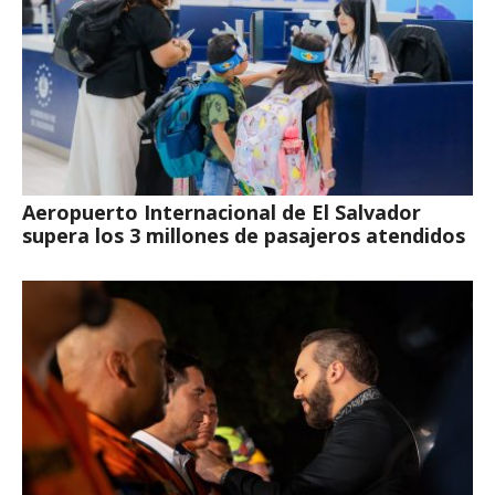
Aeropuerto Internacional de El Salvador
supera los 3 millones de pasajeros atendidos