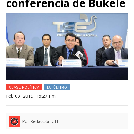
conferencia de Bukele
CLASE POLÍTICA
LO ÚLTIMO
Feb 03, 2019, 16:27 Pm
Por Redacción UH