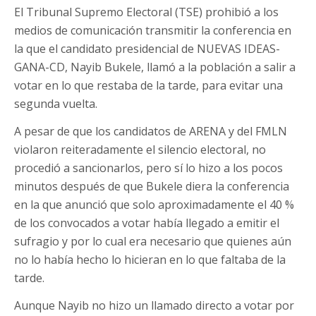
El Tribunal Supremo Electoral (TSE) prohibió a los
medios de comunicación transmitir la conferencia en
la que el candidato presidencial de NUEVAS IDEAS-
GANA-CD, Nayib Bukele, llamó a la población a salir a
votar en lo que restaba de la tarde, para evitar una
segunda vuelta.
A pesar de que los candidatos de ARENA y del FMLN
violaron reiteradamente el silencio electoral, no
procedió a sancionarlos, pero sí lo hizo a los pocos
minutos después de que Bukele diera la conferencia
en la que anunció que solo aproximadamente el 40 %
de los convocados a votar había llegado a emitir el
sufragio y por lo cual era necesario que quienes aún
no lo había hecho lo hicieran en lo que faltaba de la
tarde.
Aunque Nayib no hizo un llamado directo a votar por