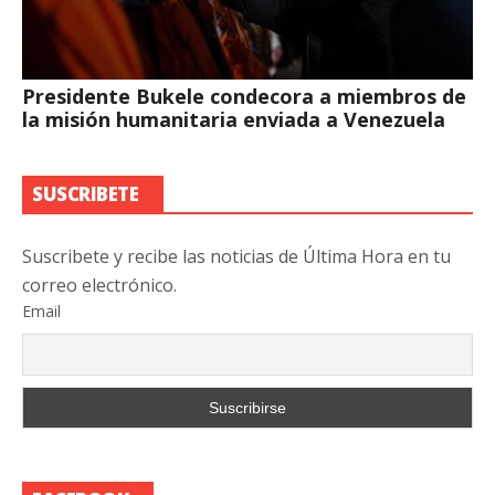
Presidente Bukele condecora a miembros de
la misión humanitaria enviada a Venezuela
SUSCRIBETE
Suscribete y recibe las noticias de Última Hora en tu
correo electrónico.
Email