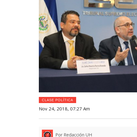
CLASE POLÍTICA
Nov 24, 2018, 07:27 Am
Por Redacción UH