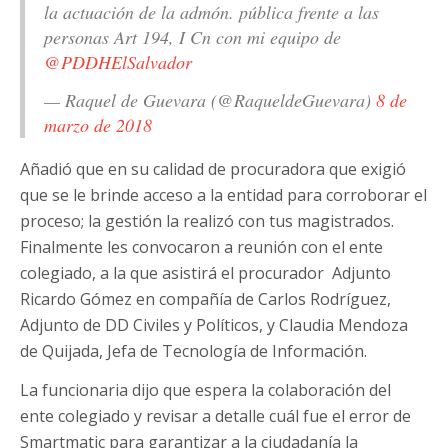
la actuación de la admón. pública frente a las
personas Art 194, I Cn con mi equipo de
@PDDHElSalvador
— Raquel de Guevara (@RaqueldeGuevara)
8 de
marzo de 2018
Añadió que en su calidad de procuradora que exigió
que se le brinde acceso a la entidad para corroborar el
proceso; la gestión la realizó con tus magistrados.
Finalmente les convocaron a reunión con el ente
colegiado, a la que asistirá el procurador
Adjunto
Ricardo Gómez en compañía de Carlos Rodríguez,
Adjunto de DD Civiles y Políticos, y Claudia Mendoza
de Quijada, Jefa de Tecnología de Información.
La funcionaria dijo que espera la colaboración del
ente colegiado y revisar a detalle cuál fue el error de
Smartmatic para garantizar a la ciudadanía la