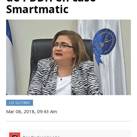
Smartmatic
LO ÚLTIMO
Mar 08, 2018, 09:43 Am