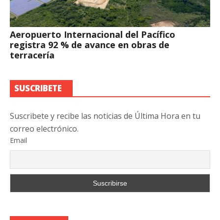
Aeropuerto Internacional del Pacífico
registra 92 % de avance en obras de
terracería
SUSCRIBETE
Suscribete y recibe las noticias de Última Hora en tu
correo electrónico.
Email