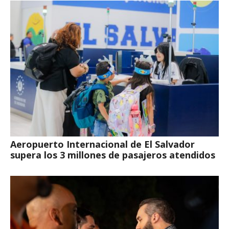
Aeropuerto Internacional de El Salvador
supera los 3 millones de pasajeros atendidos