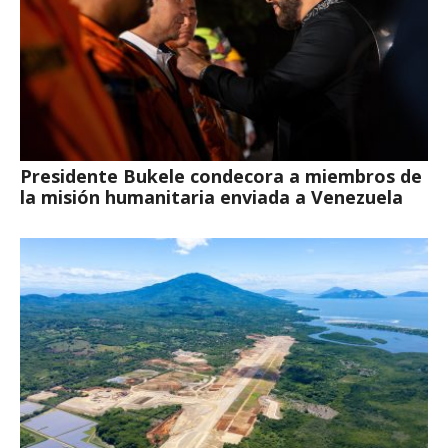
Presidente Bukele condecora a miembros de
la misión humanitaria enviada a Venezuela