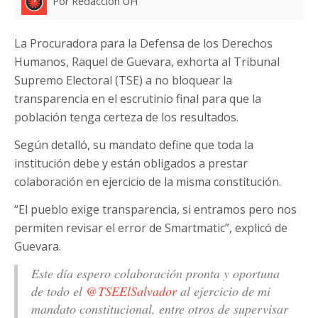
Por Redacción UH
La Procuradora para la Defensa de los Derechos
Humanos, Raquel de Guevara, exhorta al Tribunal
Supremo Electoral (TSE) a no bloquear la
transparencia en el escrutinio final para que la
población tenga certeza de los resultados.
Según detalló, su mandato define que toda la
institución debe y están obligados a prestar
colaboración en ejercicio de la misma constitución.
“El pueblo exige transparencia, si entramos pero nos
permiten revisar el error de Smartmatic”, explicó de
Guevara.
Este día espero colaboración pronta y oportuna
de todo el
@TSEElSalvador
al ejercicio de mi
mandato constitucional, entre otros de supervisar