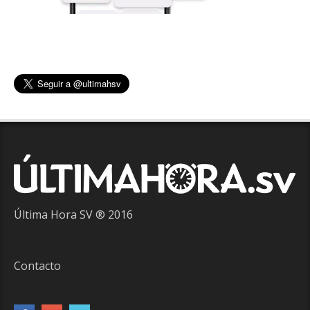
Última Hora SV ® 2016
Contacto