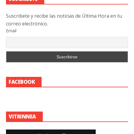
Suscribete y recibe las noticias de Última Hora en tu
correo electrónico.
Email
FACEBOOK
VITRINNEA