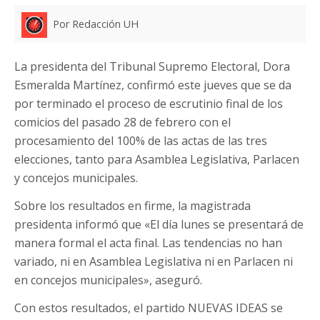
Por Redacción UH
La presidenta del Tribunal Supremo Electoral, Dora
Esmeralda Martínez, confirmó este jueves que se da
por terminado el proceso de escrutinio final de los
comicios del pasado 28 de febrero con el
procesamiento del 100% de las actas de las tres
elecciones, tanto para Asamblea Legislativa, Parlacen
y concejos municipales.
Sobre los resultados en firme, la magistrada
presidenta informó que «El día lunes se presentará de
manera formal el acta final. Las tendencias no han
variado, ni en Asamblea Legislativa ni en Parlacen ni
en concejos municipales», aseguró.
Con estos resultados, el partido NUEVAS IDEAS se