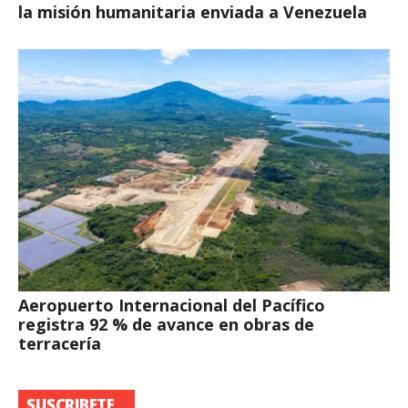
la misión humanitaria enviada a Venezuela
Aeropuerto Internacional del Pacífico
registra 92 % de avance en obras de
terracería
SUSCRIBETE