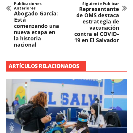
Publicaciones
Siguiente Publicar
Anteriores
Representante
Abogado García:
de OMS destaca
Está
estrategia de
comenzando una
vacunación
nueva etapa en
contra el COVID-
la historia
19 en El Salvador
nacional
ARTÍCULOS RELACIONADOS