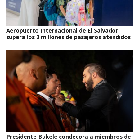
Aeropuerto Internacional de El Salvador
supera los 3 millones de pasajeros atendidos
Presidente Bukele condecora a miembros de