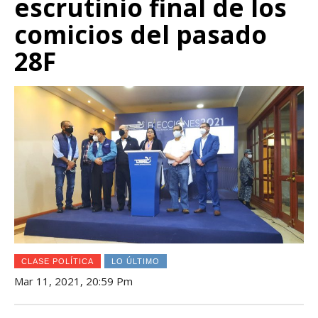
escrutinio final de los
comicios del pasado
28F
CLASE POLÍTICA
LO ÚLTIMO
Mar 11, 2021, 20:59 Pm