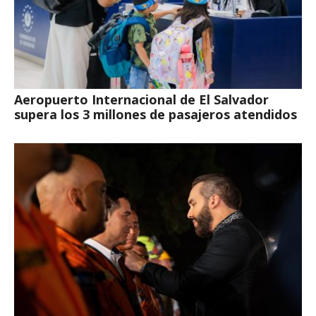
Aeropuerto Internacional de El Salvador
supera los 3 millones de pasajeros atendidos