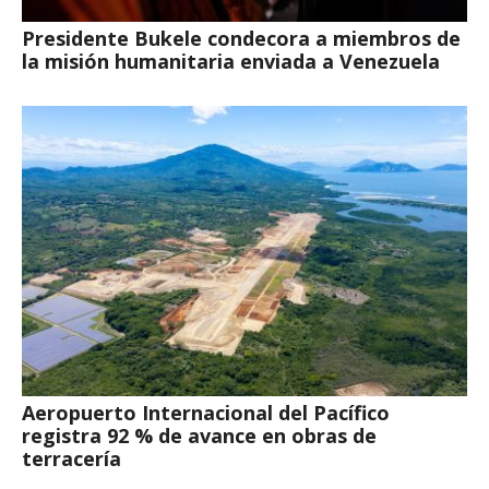
Presidente Bukele condecora a miembros de
la misión humanitaria enviada a Venezuela
Aeropuerto Internacional del Pacífico
registra 92 % de avance en obras de
terracería