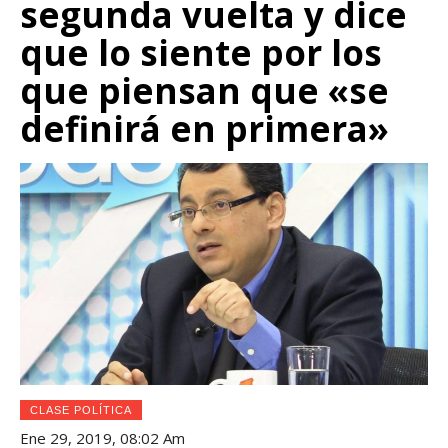
segunda vuelta y dice
que lo siente por los
que piensan que «se
definirá en primera»
CLASE POLÍTICA
Ene 29, 2019, 08:02 Am