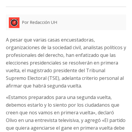
Por Redacción UH
A pesar que varias casas encuestadoras,
organizaciones de la sociedad civil, analistas políticos y
profesionales del derecho, han enfatizado que las
elecciones presidenciales se resolverán en primera
vuelta, el magistrado presidente del Tribunal
Supremo Electoral (TSE), adelanta criterio personal al
afirmar que habrá segunda vuelta.
«Estamos preparados para una segunda vuelta,
debemos estarlo y lo siento por los ciudadanos que
creen que nos vamos en primera vuelta», declaró
Olivo en una entrevista televisiva, y agregó «El partido
que quiera agenciarse el gane en primera vuelta debe