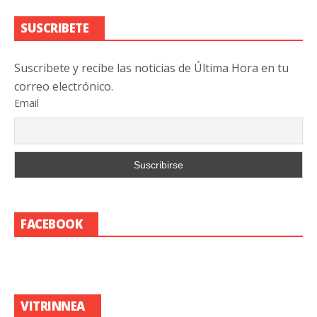
SUSCRIBETE
Suscribete y recibe las noticias de Última Hora en tu
correo electrónico.
Email
FACEBOOK
VITRINNEA