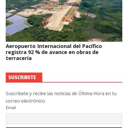
Aeropuerto Internacional del Pacífico
registra 92 % de avance en obras de
terracería
SUSCRIBETE
Suscribete y recibe las noticias de Última Hora en tu
correo electrónico.
Email