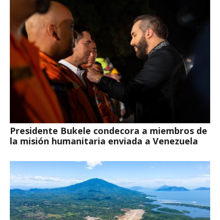
Presidente Bukele condecora a miembros de
la misión humanitaria enviada a Venezuela