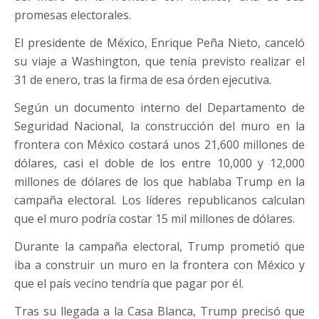
promesas electorales.
El presidente de México, Enrique Peña Nieto, canceló
su viaje a Washington, que tenía previsto realizar el
31 de enero, tras la firma de esa órden ejecutiva.
Según un documento interno del Departamento de
Seguridad Nacional, la construcción del muro en la
frontera con México costará unos 21,600 millones de
dólares, casi el doble de los entre 10,000 y 12,000
millones de dólares de los que hablaba Trump en la
campaña electoral. Los líderes republicanos calculan
que el muro podría costar 15 mil millones de dólares.
Durante la campaña electoral, Trump prometió que
iba a construir un muro en la frontera con México y
que el país vecino tendría que pagar por él.
Tras su llegada a la Casa Blanca, Trump precisó que