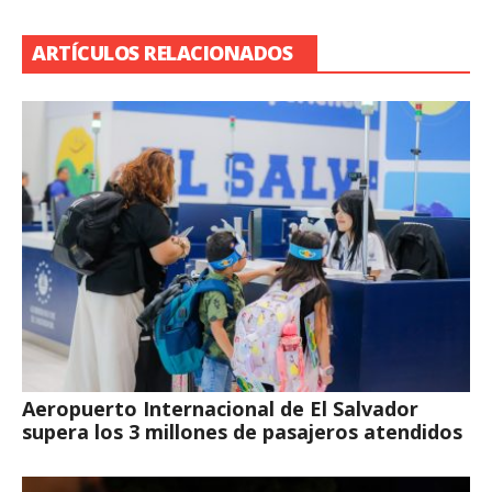
ARTÍCULOS RELACIONADOS
Aeropuerto Internacional de El Salvador
supera los 3 millones de pasajeros atendidos