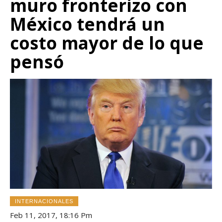
muro fronterizo con
México tendrá un
costo mayor de lo que
pensó
INTERNACIONALES
Feb 11, 2017, 18:16 Pm