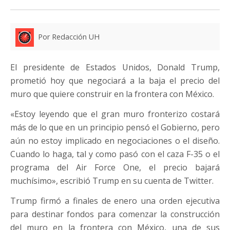
Por Redacción UH
El presidente de Estados Unidos, Donald Trump,
prometió hoy que negociará a la baja el precio del
muro que quiere construir en la frontera con México.
«Estoy leyendo que el gran muro fronterizo costará
más de lo que en un principio pensó el Gobierno, pero
aún no estoy implicado en negociaciones o el diseño.
Cuando lo haga, tal y como pasó con el caza F-35 o el
programa del Air Force One, el precio bajará
muchísimo», escribió Trump en su cuenta de Twitter.
Trump firmó a finales de enero una orden ejecutiva
para destinar fondos para comenzar la construcción
del muro en la frontera con México, una de sus