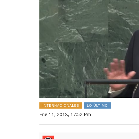
INTERNACIONALES
LO ÚLTIMO
Ene 11, 2018, 17:52 Pm