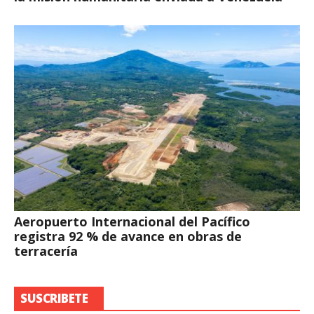
Aeropuerto Internacional del Pacífico
registra 92 % de avance en obras de
terracería
SUSCRIBETE