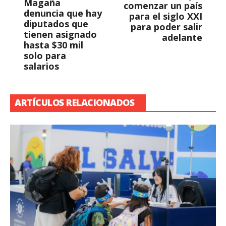
Magaña
comenzar un país
denuncia que hay
para el siglo XXI
diputados que
para poder salir
tienen asignado
adelante
hasta $30 mil
solo para
salarios
ARTÍCULOS RELACIONADOS