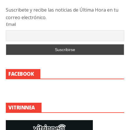
Suscribete y recibe las noticias de Última Hora en tu
correo electrónico.
Email
FACEBOOK
VITRINNEA