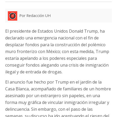
Por Redacción UH
El presidente de Estados Unidos Donald Trump, ha
declarado una emergencia nacional con el fin de
desplazar fondos para la construcción del polémico
muro fronterizo con México; con esta medida, Trump
estaría apelando a los poderes especiales para
conseguir fondos alegando una crisis de inmigración
ilegal y de entrada de drogas.
El anuncio fue hecho por Trump en el jardín de la
Casa Blanca, acompañado de familiares de un hombre
asesinado por un extranjero sin papeles, en una
forma muy gráfica de vincular inmigración irregular y
delincuencia. Sin embargo, con el paso de las
semanas, su discurso ha ido acentuando el riesgo del