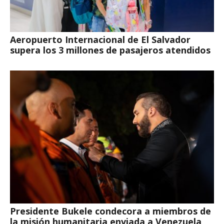
Aeropuerto Internacional de El Salvador
supera los 3 millones de pasajeros atendidos
Presidente Bukele condecora a miembros de
la misión humanitaria enviada a Venezuela