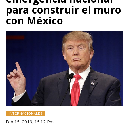
para construir el muro
con México
INTERNACIONALES
Feb 15, 2019, 15:12 Pm