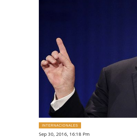
INTERNACIONALES
Sep 30, 2016, 16:18 Pm