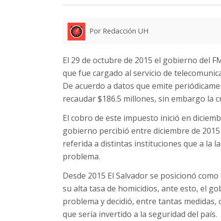
Por Redacción UH
El 29 de octubre de 2015 el gobierno del 
que fue cargado al servicio de telecomunic
De acuerdo a datos que emite periódicamen
recaudar $186.5 millones, sin embargo la cr
El cobro de este impuesto inició en diciemb
gobierno percibió entre diciembre de 2015
referida a distintas instituciones que a la 
problema.
Desde 2015 El Salvador se posicionó como 
su alta tasa de homicidios, ante esto, el g
problema y decidió, entre tantas medidas,
que sería invertido a la seguridad del país.