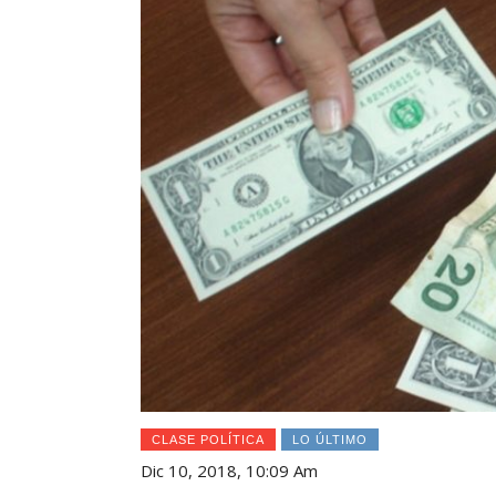
CLASE POLÍTICA
LO ÚLTIMO
Dic 10, 2018, 10:09 Am