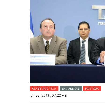
CLASE POLÍTICA
ENCUESTAS
PORTADA
Jun 22, 2018, 07:22 Am