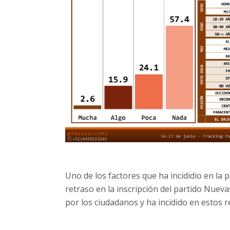
Uno de los factores que ha incididio en la p
retraso en la inscripción del partido Nueva
por los ciudadanos y ha incidido en estos r