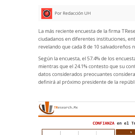
Por Redacción UH
La más reciente encuesta de la firma TRese
ciudadanos en diferentes instituciones, ent
revelando que cada 8 de 10 salvadoreños no
Según la encuesta, el 57.4% de los encuest
mientras que el 24.1% contesto que su con
datos considerados preocuantes considera
definirá al próximo presidente de la repúbli