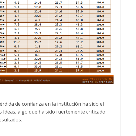
érdida de confianza en la institución ha sido el
s Ideas, algo que ha sido fuertemente criticado
esultados.