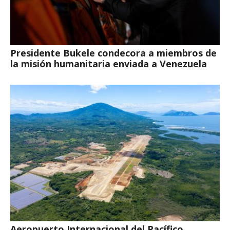
Presidente Bukele condecora a miembros de
la misión humanitaria enviada a Venezuela
Aeropuerto Internacional del Pacífico