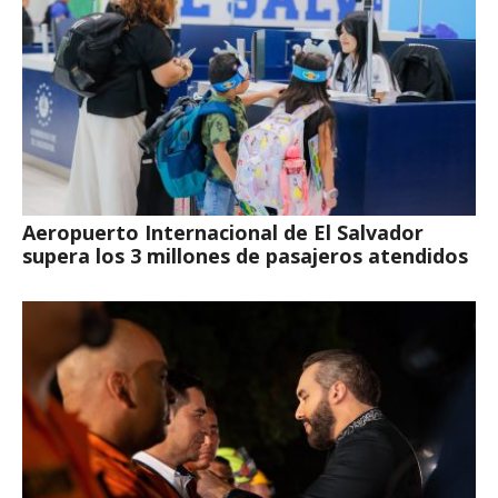
Aeropuerto Internacional de El Salvador
supera los 3 millones de pasajeros atendidos