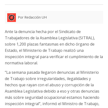
Por Redacción UH
Ante la denuncia hecha por el Sindicato de
Trabajadores de la Asamblea Legislativa (SITRAL),
sobre 1,200 plazas fantasmas en dicho órgano de
Estado, el Ministerio de Trabajo realizó una
inspección integral para verificar el cumplimiento de la
normativa laboral.
“La semana pasada llegaron denuncias al Ministerio
de Trabajo sobre irregularidades, ilegalidades y
hechos que rayan con el abuso y corrupción de la
Asamblea Legislativa debido a eso y otras denuncias
más sobre seguridad ocupacional estamos haciendo
inspección integral”, informó el Ministro de Trabajo,