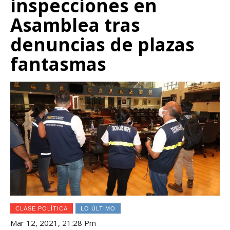
inspecciones en
Asamblea tras
denuncias de plazas
fantasmas
CLASE POLÍTICA
LO ÚLTIMO
Mar 12, 2021, 21:28 Pm