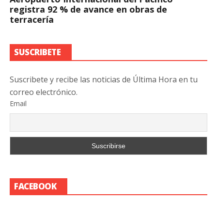
registra 92 % de avance en obras de
terracería
SUSCRIBETE
Suscribete y recibe las noticias de Última Hora en tu
correo electrónico.
Email
FACEBOOK