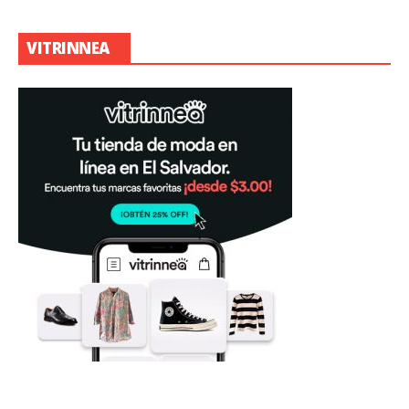
VITRINNEA