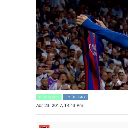
DEPORTES
LO ÚLTIMO
Abr 23, 2017, 14:43 Pm