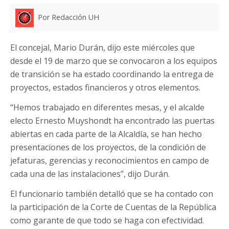
Por Redacción UH
El concejal, Mario Durán, dijo este miércoles que
desde el 19 de marzo que se convocaron a los equipos
de transición se ha estado coordinando la entrega de
proyectos, estados financieros y otros elementos.
“Hemos trabajado en diferentes mesas, y el alcalde
electo Ernesto Muyshondt ha encontrado las puertas
abiertas en cada parte de la Alcaldía, se han hecho
presentaciones de los proyectos, de la condición de
jefaturas, gerencias y reconocimientos en campo de
cada una de las instalaciones”, dijo Durán.
El funcionario también detalló que se ha contado con
la participación de la Corte de Cuentas de la República
como garante de que todo se haga con efectividad.