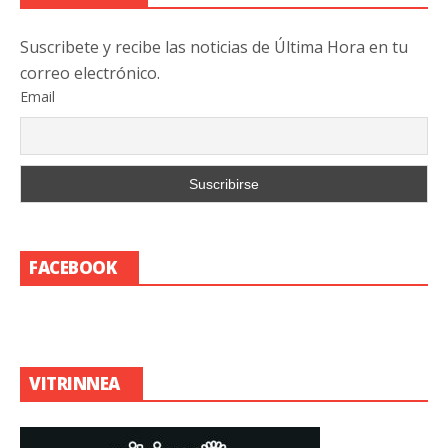
Suscribete y recibe las noticias de Última Hora en tu
correo electrónico.
Email
FACEBOOK
VITRINNEA