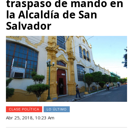
traspaso de mando en
la Alcaldía de San
Salvador
CLASE POLÍTICA
LO ÚLTIMO
Abr 25, 2018, 10:23 Am