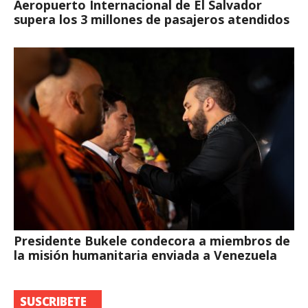
Aeropuerto Internacional de El Salvador
supera los 3 millones de pasajeros atendidos
Presidente Bukele condecora a miembros de
la misión humanitaria enviada a Venezuela
SUSCRIBETE