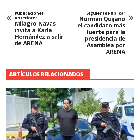
Publicaciones
Siguiente Publicar
Anteriores
Norman Quijano
Milagro Navas
el candidato más
invita a Karla
fuerte para la
Hernández a salir
presidencia de
de ARENA
Asamblea por
ARENA
ARTÍCULOS RELACIONADOS