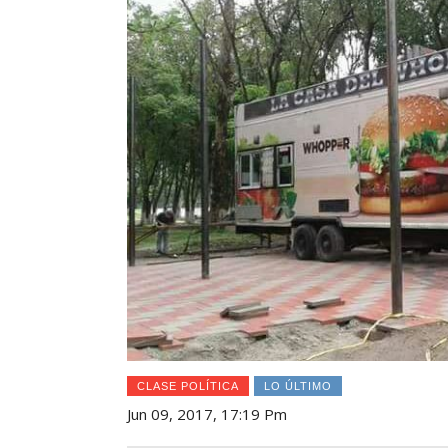
CLASE POLÍTICA
LO ÚLTIMO
Jun 09, 2017, 17:19 Pm