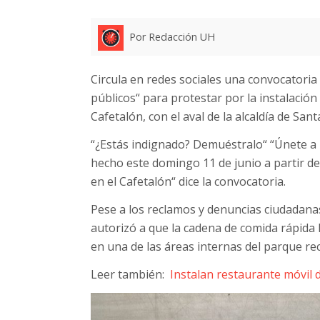
Por Redacción UH
Circula en redes sociales una convocatori
públicos“ para protestar por la instalació
Cafetalón, con el aval de la alcaldía de Sant
“¿Estás indignado? Demuéstralo“ “Únete a 
hecho este domingo 11 de junio a partir de
en el Cafetalón“ dice la convocatoria.
Pese a los reclamos y denuncias ciudadanas,
autorizó a que la cadena de comida rápida 
en una de las áreas internas del parque rec
Leer también:
Instalan restaurante móvil 