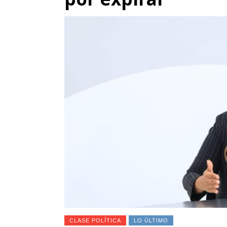
CLASE POLÍTICA
LO ÚLTIMO