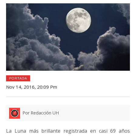
PORTADA
Nov 14, 2016, 20:09 Pm
Por Redacción UH
La Luna más brillante registrada en casi 69 años