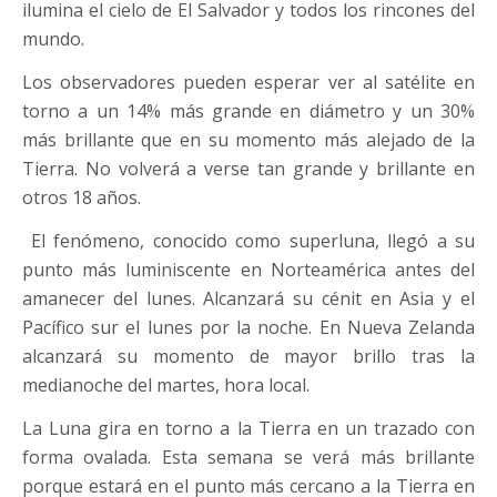
ilumina el cielo de El Salvador y todos los rincones del
mundo.
Los observadores pueden esperar ver al satélite en
torno a un 14% más grande en diámetro y un 30%
más brillante que en su momento más alejado de la
Tierra. No volverá a verse tan grande y brillante en
otros 18 años.
El fenómeno, conocido como superluna, llegó a su
punto más luminiscente en Norteamérica antes del
amanecer del lunes. Alcanzará su cénit en Asia y el
Pacífico sur el lunes por la noche. En Nueva Zelanda
alcanzará su momento de mayor brillo tras la
medianoche del martes, hora local.
La Luna gira en torno a la Tierra en un trazado con
forma ovalada. Esta semana se verá más brillante
porque estará en el punto más cercano a la Tierra en