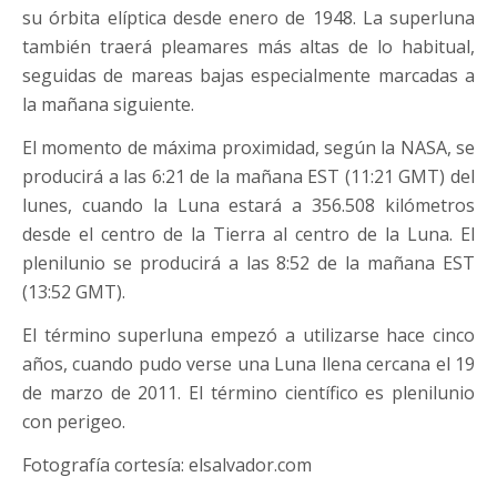
su órbita elíptica desde enero de 1948. La superluna
también traerá pleamares más altas de lo habitual,
seguidas de mareas bajas especialmente marcadas a
la mañana siguiente.
El momento de máxima proximidad, según la NASA, se
producirá a las 6:21 de la mañana EST (11:21 GMT) del
lunes, cuando la Luna estará a 356.508 kilómetros
desde el centro de la Tierra al centro de la Luna. El
plenilunio se producirá a las 8:52 de la mañana EST
(13:52 GMT).
El término superluna empezó a utilizarse hace cinco
años, cuando pudo verse una Luna llena cercana el 19
de marzo de 2011. El término científico es plenilunio
con perigeo.
Fotografía cortesía: elsalvador.com