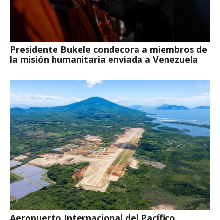
Presidente Bukele condecora a miembros de
la misión humanitaria enviada a Venezuela
Aeropuerto Internacional del Pacífico