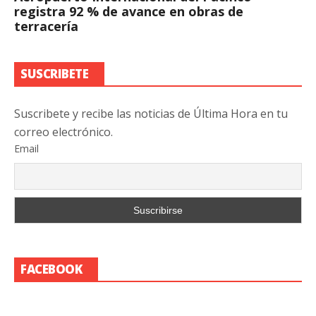
registra 92 % de avance en obras de
terracería
SUSCRIBETE
Suscribete y recibe las noticias de Última Hora en tu
correo electrónico.
Email
FACEBOOK