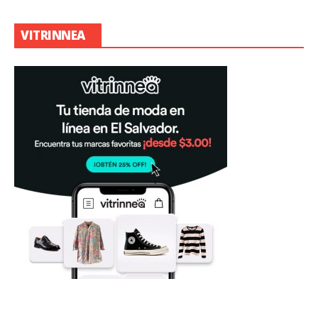
VITRINNEA