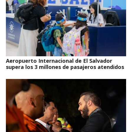
Aeropuerto Internacional de El Salvador
supera los 3 millones de pasajeros atendidos