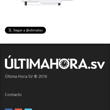
Última Hora SV ® 2016
Contacto