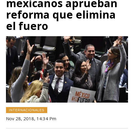
mexicanos aprueban
reforma que elimina
el fuero
INTERNACIONALES
Nov 28, 2018, 14:34 Pm