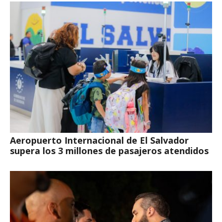
Aeropuerto Internacional de El Salvador
supera los 3 millones de pasajeros atendidos