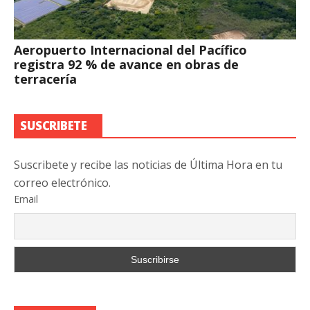
Aeropuerto Internacional del Pacífico
registra 92 % de avance en obras de
terracería
SUSCRIBETE
Suscribete y recibe las noticias de Última Hora en tu
correo electrónico.
Email