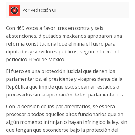
Por Redacción UH
Con 469 votos a favor, tres en contra y seis
abstenciones, diputados mexicanos aprobaron una
reforma constitucional que elimina el fuero para
diputados y servidores públicos, según informó el
periódico El Sol de México.
El fuero es una protección judicial que tienen los
parlamentarios, el presidente y vicepresidente de la
República que impide que estos sean arrestados o
procesados sin la aprobación de los parlamentarios.
Con la decisión de los parlamentarios, se espera
procesar a todos aquellos altos funcionarios que en
algún momento infrinjan o hayan infringido la ley, sin
que tengan que esconderse bajo la protección del