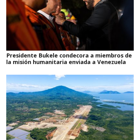
Presidente Bukele condecora a miembros de
la misión humanitaria enviada a Venezuela