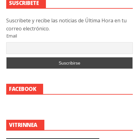
SUSCRIBETE
Suscribete y recibe las noticias de Última Hora en tu
correo electrónico.
Email
FACEBOOK
VITRINNEA