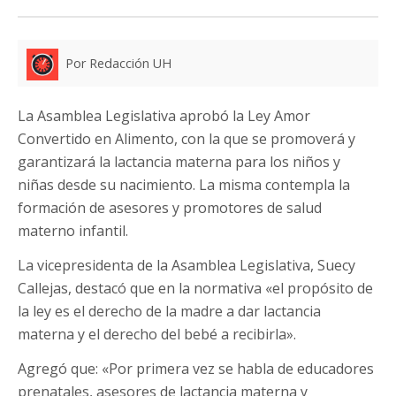
Por Redacción UH
La Asamblea Legislativa aprobó la Ley Amor
Convertido en Alimento, con la que se promoverá y
garantizará la lactancia materna para los niños y
niñas desde su nacimiento. La misma contempla la
formación de asesores y promotores de salud
materno infantil.
La vicepresidenta de la Asamblea Legislativa, Suecy
Callejas, destacó que en la normativa «el propósito de
la ley es el derecho de la madre a dar lactancia
materna y el derecho del bebé a recibirla».
Agregó que: «Por primera vez se habla de educadores
prenatales, asesores de lactancia materna y