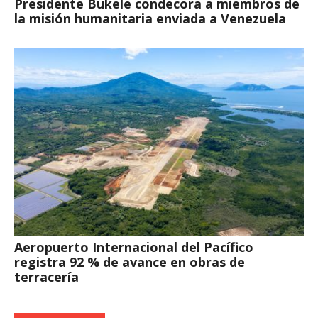
Presidente Bukele condecora a miembros de
la misión humanitaria enviada a Venezuela
Aeropuerto Internacional del Pacífico
registra 92 % de avance en obras de
terracería