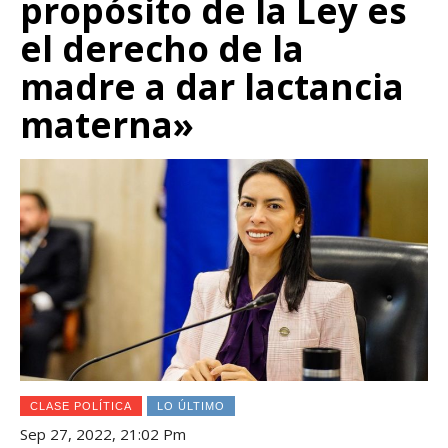
propósito de la Ley es
el derecho de la
madre a dar lactancia
materna»
CLASE POLÍTICA
LO ÚLTIMO
Sep 27, 2022, 21:02 Pm