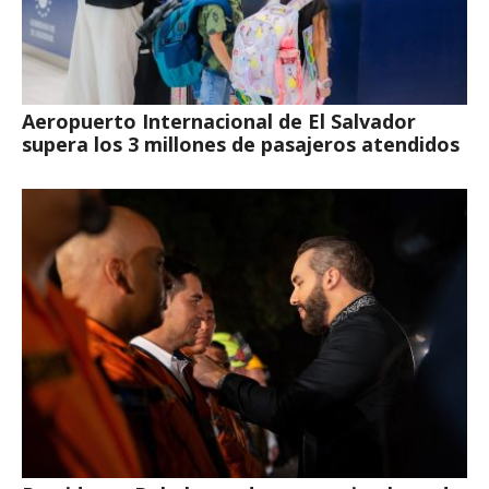
Aeropuerto Internacional de El Salvador
supera los 3 millones de pasajeros atendidos