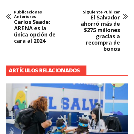
Publicaciones
Siguiente Publicar
Anteriores
El Salvador
Carlos Saade:
ahorró más de
ARENA es la
$275 millones
única opción de
gracias a
cara al 2024
recompra de
bonos
ARTÍCULOS RELACIONADOS