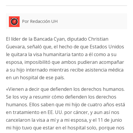
Por Redacción UH
El líder de la Bancada Cyan, diputado Christian
Guevara, señaló que, el hecho de que Estados Unidos
le quitara la visa humanitaria tanto a él como a su
esposa, imposibilitó que ambos pudieran acompañar
a su hijo internado mientras recibe asistencia médica
en un hospital de ese país.
«Vienen a decir que defienden los derechos humanos.
Se los voy a resumir cómo defienden los derechos
humanos. Ellos saben que mi hijo de cuatro años está
en tratamiento en EE. UU. por cáncer, y aun así nos
cancelaron la visa a mí y a mi esposa, y el 11 de junio
mi hijo tuvo que estar en el hospital solo, porque nos