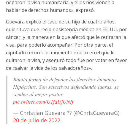
negaron la visa humanitaria, y ellos nos vienen a
hablar de derechos humanos», expresó.
Guevara explicó el caso de su hijo de cuatro años,
quien tuvo que recibir asistencia médica en EE. UU. por
cáncer, y la manera en la que afectó que le retiraran la
visa, para poderlo acompañar. Por otra parte, el
diputado recordó el momento exacto en el que le
quitaron la visa, y aseguró todo fue por votar en favor
de «salvar la vida de los salvadoreños».
Bonita forma de defender los derechos humanos.
Hipócritas. Son selectivos defendiendo lacras, se
venden al mejor postor.
pic.twitter.com/U1fdUjUNIf
— Christian Guevara ?? (@ChrisGuevaraG)
20 de julio de 2022