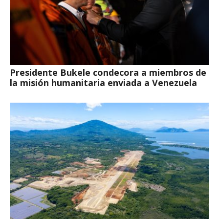
Presidente Bukele condecora a miembros de
la misión humanitaria enviada a Venezuela