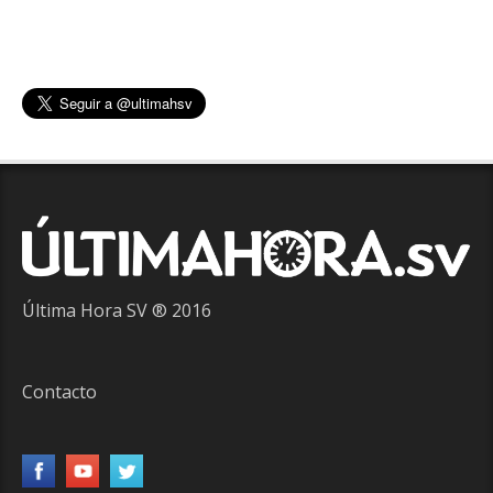
Última Hora SV ® 2016
Contacto