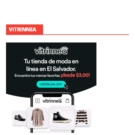
VITRINNEA