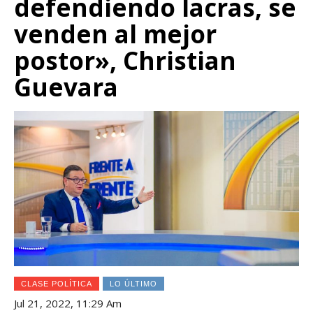
defendiendo lacras, se
venden al mejor
postor», Christian
Guevara
CLASE POLÍTICA
LO ÚLTIMO
Jul 21, 2022, 11:29 Am