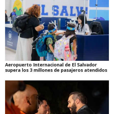
Aeropuerto Internacional de El Salvador
supera los 3 millones de pasajeros atendidos