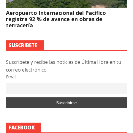
Aeropuerto Internacional del Pacífico
registra 92 % de avance en obras de
terracería
SUSCRIBETE
Suscribete y recibe las noticias de Última Hora en tu
correo electrónico.
Email
FACEBOOK