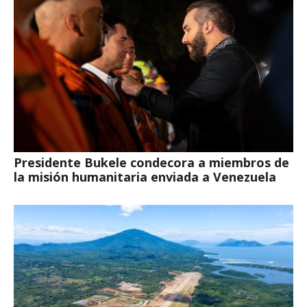
Presidente Bukele condecora a miembros de
la misión humanitaria enviada a Venezuela