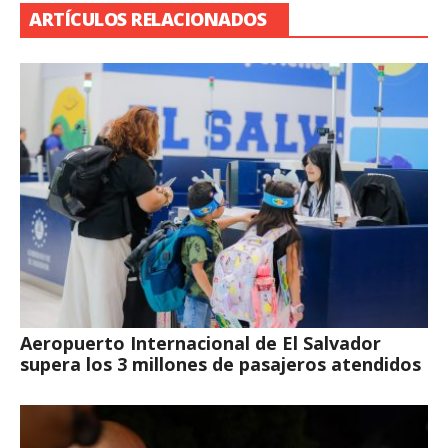
ARTÍCULOS RELACIONADOS
Aeropuerto Internacional de El Salvador
supera los 3 millones de pasajeros atendidos