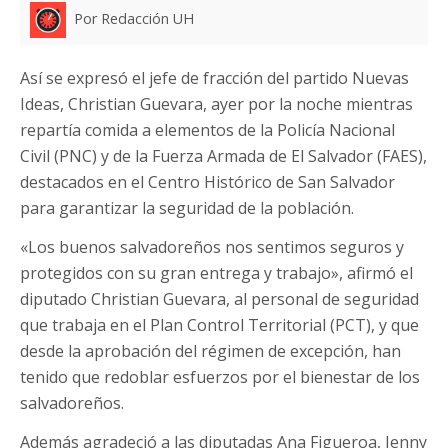
Por Redacción UH
Así se expresó el jefe de fracción del partido Nuevas
Ideas, Christian Guevara, ayer por la noche mientras
repartía comida a elementos de la Policía Nacional
Civil (PNC) y de la Fuerza Armada de El Salvador (FAES),
destacados en el Centro Histórico de San Salvador
para garantizar la seguridad de la población.
«Los buenos salvadoreños nos sentimos seguros y
protegidos con su gran entrega y trabajo», afirmó el
diputado Christian Guevara, al personal de seguridad
que trabaja en el Plan Control Territorial (PCT), y que
desde la aprobación del régimen de excepción, han
tenido que redoblar esfuerzos por el bienestar de los
salvadoreños.
Además agradeció a las diputadas Ana Figueroa, Jenny