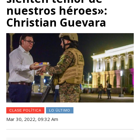
nuestros héroes»:
Christian Guevara
CLASE POLÍTICA
LO ÚLTIMO
Mar 30, 2022, 09:32 Am