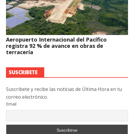
Aeropuerto Internacional del Pacífico
registra 92 % de avance en obras de
terracería
SUSCRIBETE
Suscribete y recibe las noticias de Última Hora en tu
correo electrónico.
Email