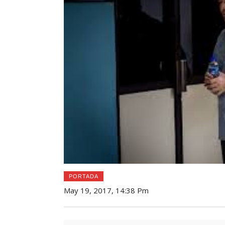
PORTADA
May 19, 2017, 14:38 Pm