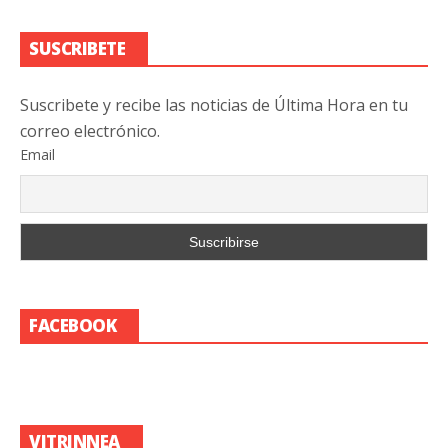
SUSCRIBETE
Suscribete y recibe las noticias de Última Hora en tu
correo electrónico.
Email
FACEBOOK
VITRINNEA