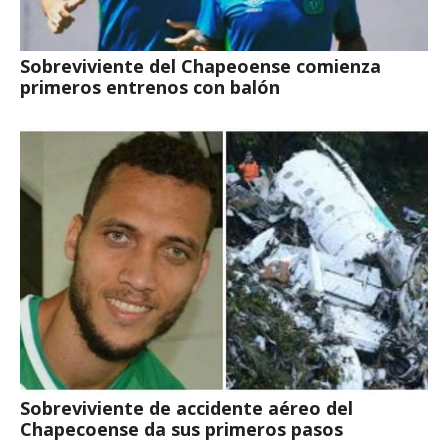
Sobreviviente del Chapeoense comienza
primeros entrenos con balón
Sobreviviente de accidente aéreo del
Chapecoense da sus primeros pasos