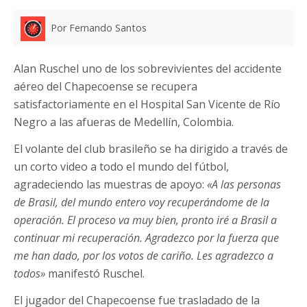
Por Fernando Santos
Alan Ruschel uno de los sobrevivientes del accidente
aéreo del Chapecoense se recupera
satisfactoriamente en el Hospital San Vicente de Río
Negro a las afueras de Medellín, Colombia.
El volante del club brasileño se ha dirigido a través de
un corto video a todo el mundo del fútbol,
agradeciendo las muestras de apoyo:
«A las personas
de Brasil, del mundo entero voy recuperándome de la
operación. El proceso va muy bien, pronto iré a Brasil a
continuar mi recuperación. Agradezco por la fuerza que
me han dado, por los votos de cariño. Les agradezco a
todos»
manifestó Ruschel.
El jugador del Chapecoense fue trasladado de la