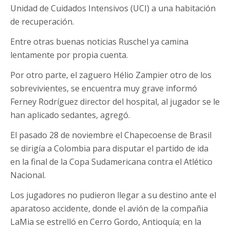
Unidad de Cuidados Intensivos (UCI) a una habitación
de recuperación.
Entre otras buenas noticias Ruschel ya camina
lentamente por propia cuenta.
Por otro parte, el zaguero Hélio Zampier otro de los
sobrevivientes, se encuentra muy grave informó
Ferney Rodríguez director del hospital, al jugador se le
han aplicado sedantes, agregó.
El pasado 28 de noviembre el Chapecoense de Brasil
se dirigía a Colombia para disputar el partido de ida
en la final de la Copa Sudamericana contra el Atlético
Nacional.
Los jugadores no pudieron llegar a su destino ante el
aparatoso accidente, donde el avión de la compañia
LaMia se estrelló en Cerro Gordo, Antioquía; en la