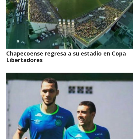
Chapecoense regresa a su estadio en Copa
Libertadores