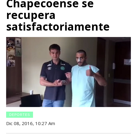
Chapecoense se
recupera
satisfactoriamente
DEPORTES
Dic 08, 2016, 10:27 Am