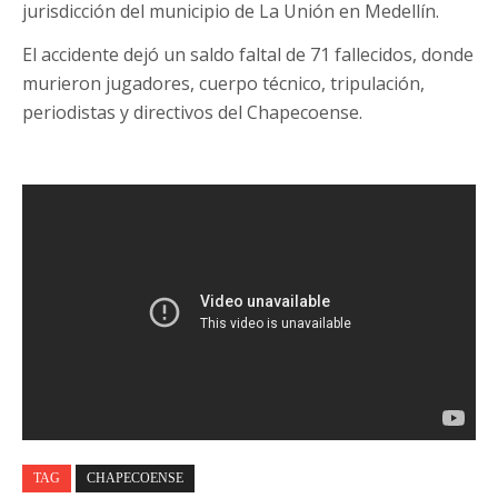
jurisdicción del municipio de La Unión en Medellín.
El accidente dejó un saldo faltal de 71 fallecidos, donde
murieron jugadores, cuerpo técnico, tripulación,
periodistas y directivos del Chapecoense.
TAG
CHAPECOENSE