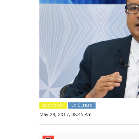
ECONOMÍA
LO ÚLTIMO
May 29, 2017, 08:45 Am