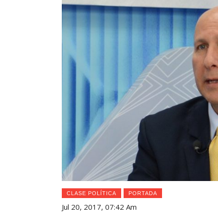
CLASE POLÍTICA
PORTADA
Jul 20, 2017, 07:42 Am