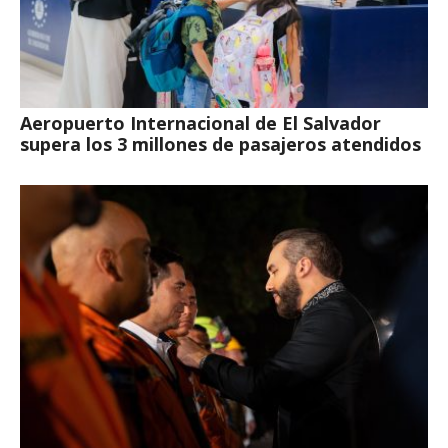
Aeropuerto Internacional de El Salvador
supera los 3 millones de pasajeros atendidos