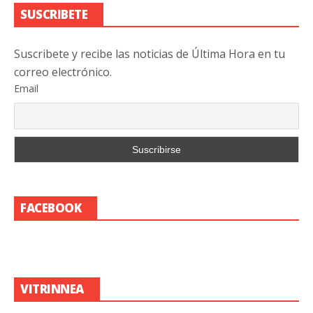
SUSCRIBETE
Suscribete y recibe las noticias de Última Hora en tu
correo electrónico.
Email
FACEBOOK
VITRINNEA