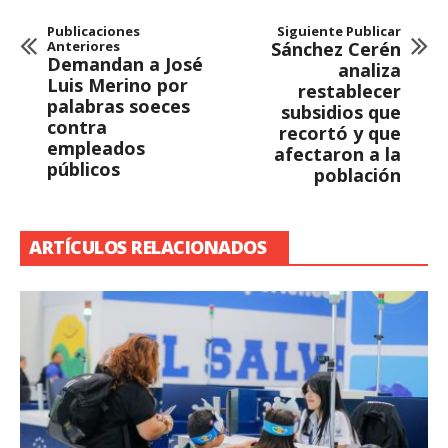
Publicaciones
Siguiente Publicar
Anteriores
Sánchez Cerén
Demandan a José
analiza
Luis Merino por
restablecer
palabras soeces
subsidios que
contra
recortó y que
empleados
afectaron a la
públicos
población
ARTÍCULOS RELACIONADOS