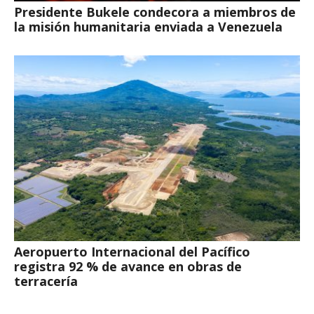
Presidente Bukele condecora a miembros de
la misión humanitaria enviada a Venezuela
Aeropuerto Internacional del Pacífico
registra 92 % de avance en obras de
terracería