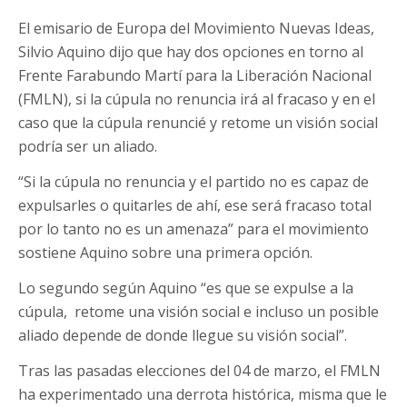
El emisario de Europa del Movimiento Nuevas Ideas,
Silvio Aquino dijo que hay dos opciones en torno al
Frente Farabundo Martí para la Liberación Nacional
(FMLN), si la cúpula no renuncia irá al fracaso y en el
caso que la cúpula renuncié y retome un visión social
podría ser un aliado.
“Si la
cúpula no renuncia y el partido no es capaz de
expulsarles o quitarles de ahí, ese será fracaso total
por lo tanto no es un amenaza” para el movimiento
sostiene Aquino sobre una primera opción.
Lo segundo según Aquino “es que se expulse a la
cúpula,
retome una visión social e incluso un posible
aliado depende de donde llegue su visión social”.
Tras las pasadas elecciones del 04 de marzo, el FMLN
ha experimentado una derrota histórica, misma que le