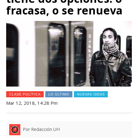
fracasa, o se renueva
CLASE POLÍTICA
LO ÚLTIMO
NUEVAS IDEAS
Mar 12, 2018, 14:28 Pm
Por Redacción UH