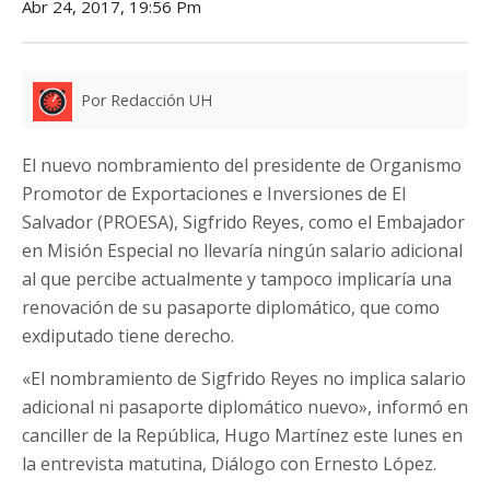
Abr 24, 2017, 19:56 Pm
Por Redacción UH
El nuevo nombramiento del presidente de Organismo
Promotor de Exportaciones e Inversiones de El
Salvador (PROESA), Sigfrido Reyes, como el Embajador
en Misión Especial no llevaría ningún salario adicional
al que percibe actualmente y tampoco implicaría una
renovación de su pasaporte diplomático, que como
exdiputado tiene derecho.
«El nombramiento de Sigfrido Reyes no implica salario
adicional ni pasaporte diplomático nuevo», informó en
canciller de la República, Hugo Martínez este lunes en
la entrevista matutina, Diálogo con Ernesto López.