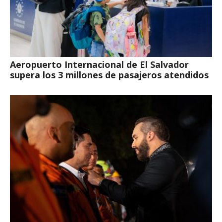
Aeropuerto Internacional de El Salvador
supera los 3 millones de pasajeros atendidos