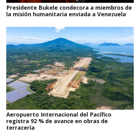
Presidente Bukele condecora a miembros de
la misión humanitaria enviada a Venezuela
Aeropuerto Internacional del Pacífico
registra 92 % de avance en obras de
terracería