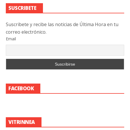
SUSCRIBETE
Suscribete y recibe las noticias de Última Hora en tu
correo electrónico.
Email
FACEBOOK
VITRINNEA