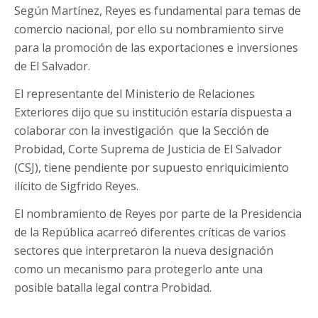
Según Martínez, Reyes es fundamental para temas de
comercio nacional, por ello su nombramiento sirve
para la promoción de las exportaciones e inversiones
de El Salvador.
El representante del Ministerio de Relaciones
Exteriores dijo que su institución estaría dispuesta a
colaborar con la investigación que la Sección de
Probidad, Corte Suprema de Justicia de El Salvador
(CSJ), tiene pendiente por supuesto enriquicimiento
ilícito de Sigfrido Reyes.
El nombramiento de Reyes por parte de la Presidencia
de la República acarreó diferentes críticas de varios
sectores que interpretaron la nueva designación
como un mecanismo para protegerlo ante una
posible batalla legal contra Probidad.