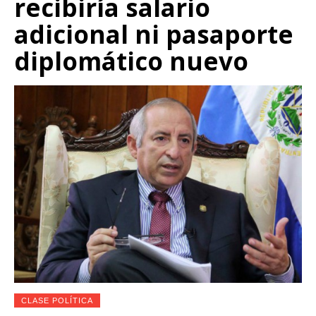
recibiría salario
adicional ni pasaporte
diplomático nuevo
CLASE POLÍTICA