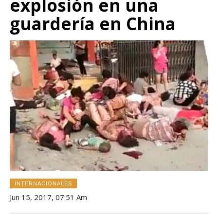
explosión en una
guardería en China
INTERNACIONALES
Jun 15, 2017, 07:51 Am