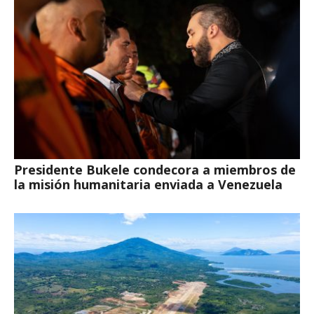
Presidente Bukele condecora a miembros de
la misión humanitaria enviada a Venezuela