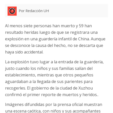
Por Redacción UH
Al menos siete personas han muerto y 59 han
resultado heridas luego de que se registrara una
explosión en una guardería infantil de China. Aunque
se desconoce la causa del hecho, no se descarta que
haya sido accidental.
La explosión tuvo lugar a la entrada de la guardería,
justo cuando los niños y sus familias salían del
establecimiento, mientras que otros pequeños
aguardaban a la llegada de sus parientes para
recogerles. El gobierno de la ciudad de Xuzhou
confirmó el primer reporte de muertos y heridos..
Imágenes difundidas por la prensa oficial muestran
una escena caótica, con niños y sus acompañantes