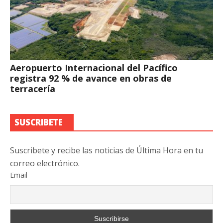
Aeropuerto Internacional del Pacífico
registra 92 % de avance en obras de
terracería
SUSCRIBETE
Suscribete y recibe las noticias de Última Hora en tu
correo electrónico.
Email