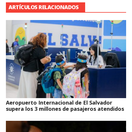
ARTÍCULOS RELACIONADOS
Aeropuerto Internacional de El Salvador
supera los 3 millones de pasajeros atendidos